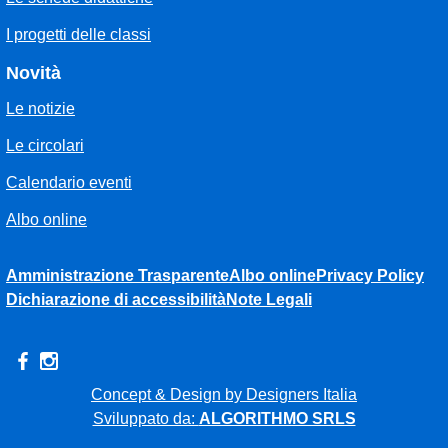
I progetti delle classi
Novità
Le notizie
Le circolari
Calendario eventi
Albo online
Amministrazione Trasparente
Albo online
Privacy Policy
Dichiarazione di accessibilità
Note Legali
Concept & Design by Designers Italia
Sviluppato da:
ALGORITHMO SRLS