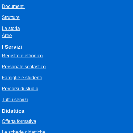
Documenti
Strutture
La storia
Aree
I Servizi
Registro elettronico
Personale scolastico
Famiglie e studenti
Percorsi di studio
Tutti i servizi
Didattica
Offerta formativa
Le schede didattiche