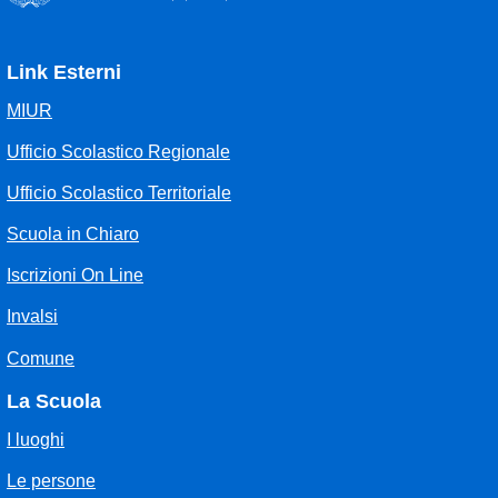
Link Esterni
MIUR
Ufficio Scolastico Regionale
Ufficio Scolastico Territoriale
Scuola in Chiaro
Iscrizioni On Line
Invalsi
Comune
La Scuola
I luoghi
Le persone