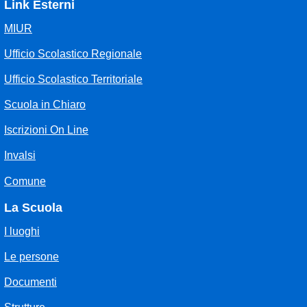
Link Esterni
MIUR
Ufficio Scolastico Regionale
Ufficio Scolastico Territoriale
Scuola in Chiaro
Iscrizioni On Line
Invalsi
Comune
La Scuola
I luoghi
Le persone
Documenti