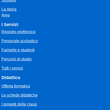
Strutture
La storia
Aree
I Servizi
Registro elettronico
Personale scolastico
Famiglie e studenti
Percorsi di studio
Tutti i servizi
Didattica
Offerta formativa
Le schede didattiche
I progetti delle classi