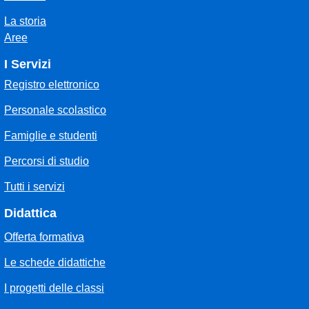
La storia
Aree
I Servizi
Registro elettronico
Personale scolastico
Famiglie e studenti
Percorsi di studio
Tutti i servizi
Didattica
Offerta formativa
Le schede didattiche
I progetti delle classi