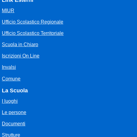
Link Esterni
MIUR
Ufficio Scolastico Regionale
Ufficio Scolastico Territoriale
Scuola in Chiaro
Iscrizioni On Line
Invalsi
Comune
La Scuola
I luoghi
Le persone
Documenti
Strutture