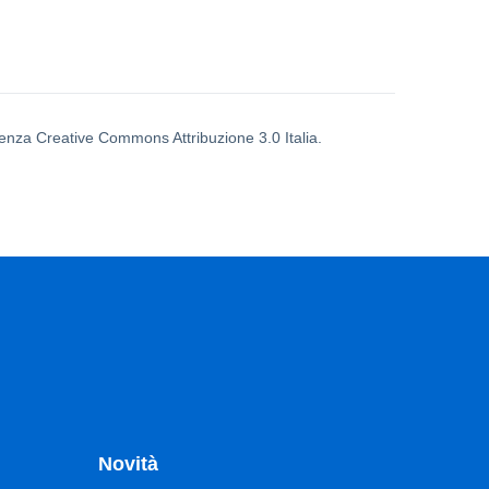
icenza Creative Commons Attribuzione 3.0 Italia.
Novità