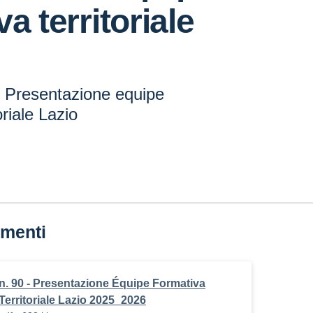
a territoriale
- Presentazione equipe
oriale Lazio
menti
n. 90 - Presentazione Équipe Formativa
Territoriale Lazio 2025_2026