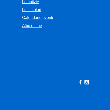
Le notizie
Le circolari
Calendario eventi
Albo online