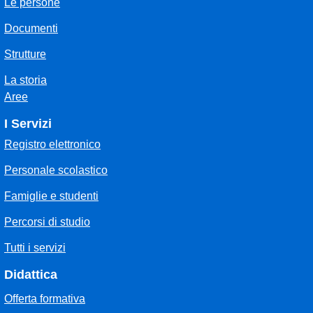
Le persone
Documenti
Strutture
La storia
Aree
I Servizi
Registro elettronico
Personale scolastico
Famiglie e studenti
Percorsi di studio
Tutti i servizi
Didattica
Offerta formativa