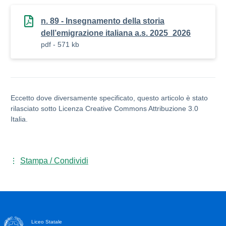
n. 89 - Insegnamento della storia
dell’emigrazione italiana a.s. 2025_2026
pdf - 571 kb
Eccetto dove diversamente specificato, questo articolo è stato
rilasciato sotto Licenza Creative Commons Attribuzione 3.0
Italia.
Stampa / Condividi
Liceo Statale