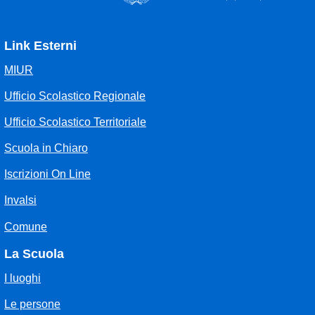
Link Esterni
MIUR
Ufficio Scolastico Regionale
Ufficio Scolastico Territoriale
Scuola in Chiaro
Iscrizioni On Line
Invalsi
Comune
La Scuola
I luoghi
Le persone