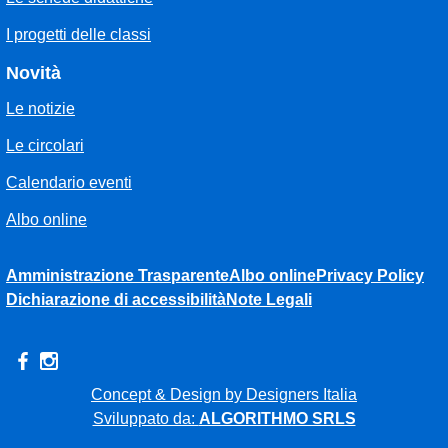
I progetti delle classi
Novità
Le notizie
Le circolari
Calendario eventi
Albo online
Amministrazione Trasparente
Albo online
Privacy Policy
Dichiarazione di accessibilità
Note Legali
Concept & Design by Designers Italia
Sviluppato da:
ALGORITHMO SRLS