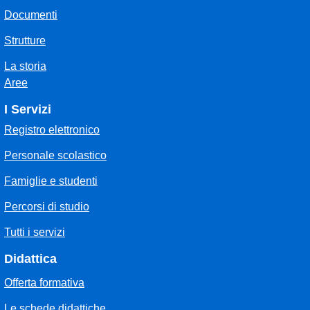
Documenti
Strutture
La storia
Aree
I Servizi
Registro elettronico
Personale scolastico
Famiglie e studenti
Percorsi di studio
Tutti i servizi
Didattica
Offerta formativa
Le schede didattiche