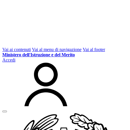
Vai ai contenuti
Vai al menu di navigazione
Vai al footer
Ministero dell'Istruzione e del Merito
Accedi