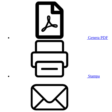
Genera PDF
Stampa