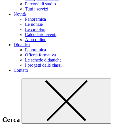
Percorsi di studio
Tutti i servizi
Novità
Panoramica
Le notizie
Le circolari
Calendario eventi
Albo online
Didattica
Panoramica
Offerta formativa
Le schede didattiche
I progetti delle classi
Contatti
Cerca