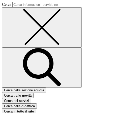
Cerca
Cerca nella sezione
scuola
Cerca tra le
novità
Cerca nei
servizi
Cerca nella
didattica
Cerca in
tutto il sito