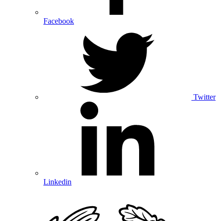
Facebook
Twitter
Linkedin