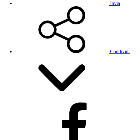
Invia
Condividi