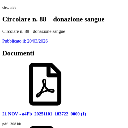
circ. n.88
Circolare n. 88 – donazione sangue
Circolare n. 88 - donazione sangue
Pubblicato il: 20/03/2026
Documenti
21 NOV - a4Fb_20251101_183722_0000 (1)
pdf - 308 kb