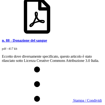
n. 88 - Donazione del sangue
pdf - 417 kb
Eccetto dove diversamente specificato, questo articolo è stato
rilasciato sotto Licenza Creative Commons Attribuzione 3.0 Italia.
Stampa / Condividi