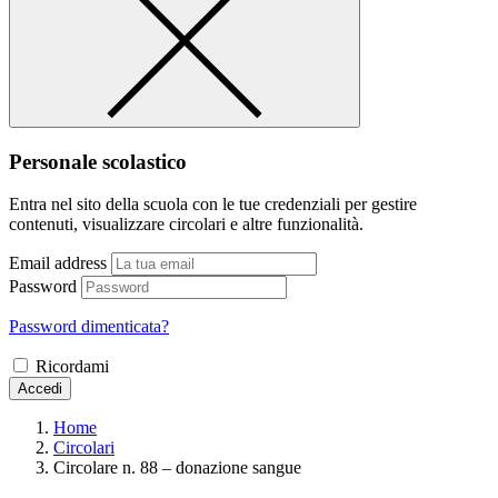
Personale scolastico
Entra nel sito della scuola con le tue credenziali per gestire
contenuti, visualizzare circolari e altre funzionalità.
Email address
Password
Password dimenticata?
Ricordami
Accedi
Home
Circolari
Circolare n. 88 – donazione sangue