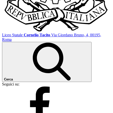
Liceo Statale
Cornelio Tacito
Via Giordano Bruno, 4, 00195,
Roma
Cerca
Seguici su: