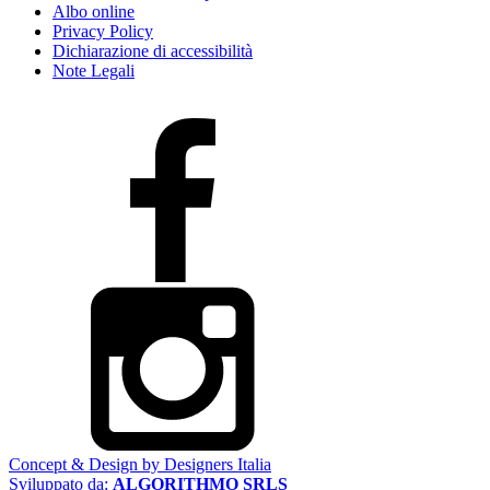
Albo online
Privacy Policy
Dichiarazione di accessibilità
Note Legali
Concept & Design by Designers Italia
Sviluppato da:
ALGORITHMO SRLS