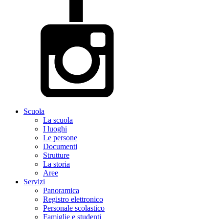
Scuola
La scuola
I luoghi
Le persone
Documenti
Strutture
La storia
Aree
Servizi
Panoramica
Registro elettronico
Personale scolastico
Famiglie e studenti