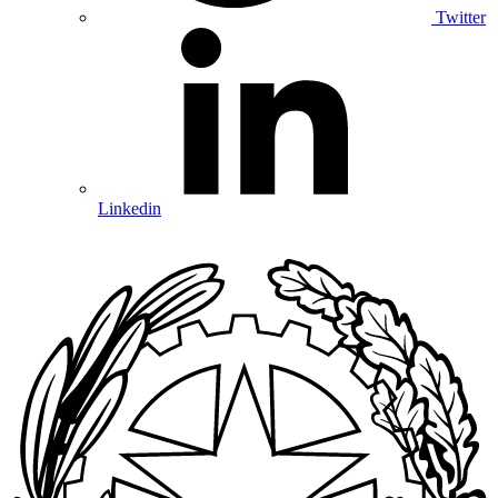
Twitter
Linkedin