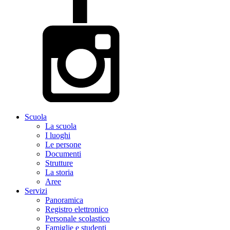
Scuola
La scuola
I luoghi
Le persone
Documenti
Strutture
La storia
Aree
Servizi
Panoramica
Registro elettronico
Personale scolastico
Famiglie e studenti