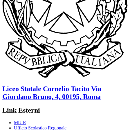
Liceo Statale
Cornelio Tacito
Via
Giordano Bruno, 4, 00195, Roma
Link Esterni
MIUR
Ufficio Scolastico Regionale