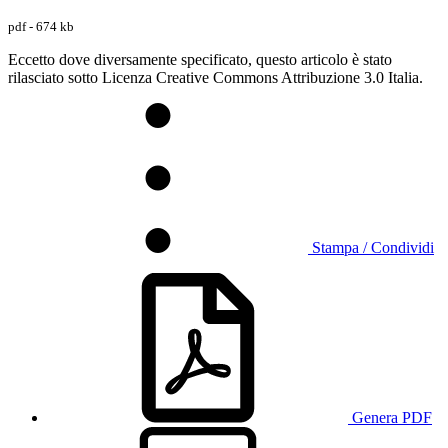
pdf - 674 kb
Eccetto dove diversamente specificato, questo articolo è stato
rilasciato sotto Licenza Creative Commons Attribuzione 3.0 Italia.
Stampa / Condividi
Genera PDF