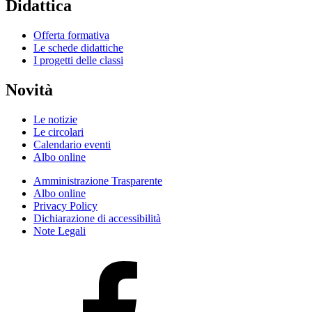
Didattica
Offerta formativa
Le schede didattiche
I progetti delle classi
Novità
Le notizie
Le circolari
Calendario eventi
Albo online
Amministrazione Trasparente
Albo online
Privacy Policy
Dichiarazione di accessibilità
Note Legali