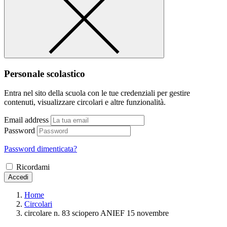
Personale scolastico
Entra nel sito della scuola con le tue credenziali per gestire
contenuti, visualizzare circolari e altre funzionalità.
Email address
Password
Password dimenticata?
Ricordami
Accedi
Home
Circolari
circolare n. 83 sciopero ANIEF 15 novembre