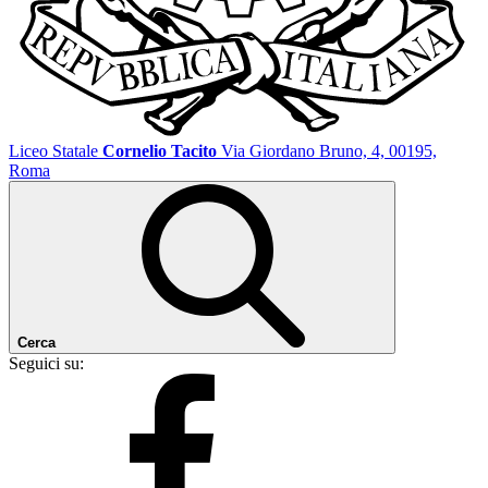
Liceo Statale
Cornelio Tacito
Via Giordano Bruno, 4, 00195,
Roma
Cerca
Seguici su: