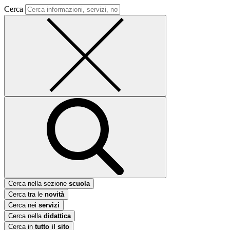
Cerca
Cerca nella sezione
scuola
Cerca tra le
novità
Cerca nei
servizi
Cerca nella
didattica
Cerca in
tutto il sito