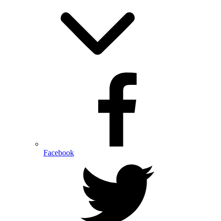
Facebook