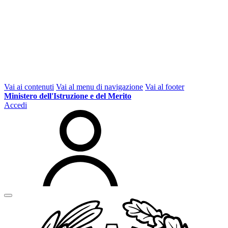
Vai ai contenuti
Vai al menu di navigazione
Vai al footer
Ministero dell'Istruzione e del Merito
Accedi