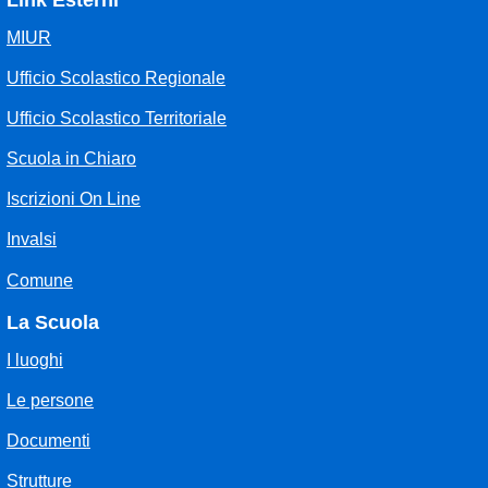
Link Esterni
MIUR
Ufficio Scolastico Regionale
Ufficio Scolastico Territoriale
Scuola in Chiaro
Iscrizioni On Line
Invalsi
Comune
La Scuola
I luoghi
Le persone
Documenti
Strutture