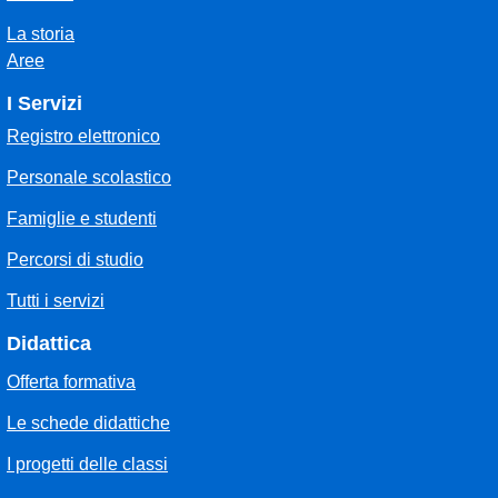
La storia
Aree
I Servizi
Registro elettronico
Personale scolastico
Famiglie e studenti
Percorsi di studio
Tutti i servizi
Didattica
Offerta formativa
Le schede didattiche
I progetti delle classi