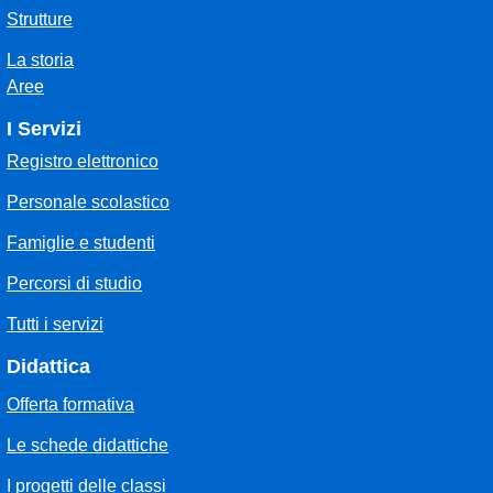
Strutture
La storia
Aree
I Servizi
Registro elettronico
Personale scolastico
Famiglie e studenti
Percorsi di studio
Tutti i servizi
Didattica
Offerta formativa
Le schede didattiche
I progetti delle classi