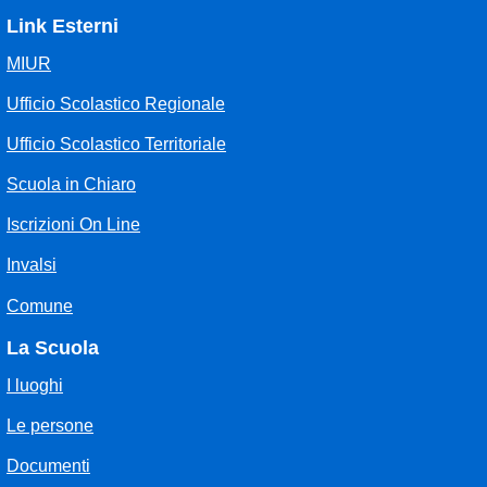
Link Esterni
MIUR
Ufficio Scolastico Regionale
Ufficio Scolastico Territoriale
Scuola in Chiaro
Iscrizioni On Line
Invalsi
Comune
La Scuola
I luoghi
Le persone
Documenti