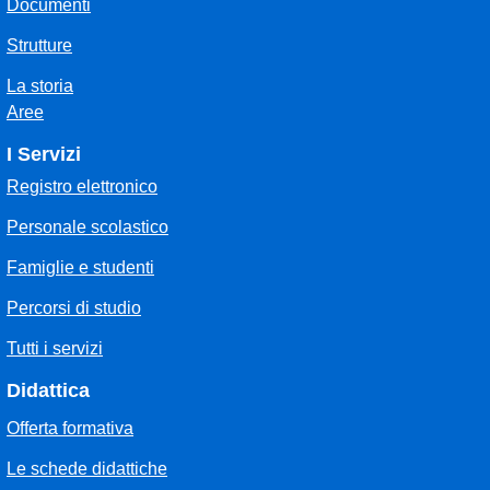
Documenti
Strutture
La storia
Aree
I Servizi
Registro elettronico
Personale scolastico
Famiglie e studenti
Percorsi di studio
Tutti i servizi
Didattica
Offerta formativa
Le schede didattiche