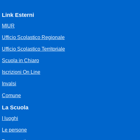
Link Esterni
MIUR
Ufficio Scolastico Regionale
Ufficio Scolastico Territoriale
Scuola in Chiaro
Iscrizioni On Line
Invalsi
Comune
La Scuola
I luoghi
Le persone