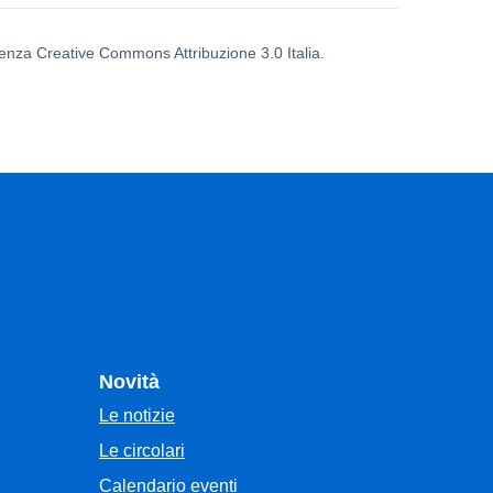
icenza Creative Commons Attribuzione 3.0 Italia.
Novità
Le notizie
Le circolari
Calendario eventi