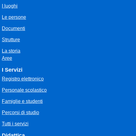
I luoghi
Le persone
Documenti
Strutture
La storia
Aree
I Servizi
Registro elettronico
Personale scolastico
Famiglie e studenti
Percorsi di studio
Tutti i servizi
Didattica