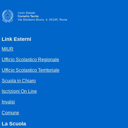
Liceo Statale
Cornelio Tacito
Via Giordano Bruno, 4, 00195, Roma
Link Esterni
MIUR
Ufficio Scolastico Regionale
Ufficio Scolastico Territoriale
Scuola in Chiaro
Iscrizioni On Line
Invalsi
Comune
La Scuola