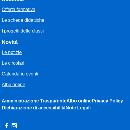
Offerta formativa
Le schede didattiche
I progetti delle classi
Novità
Le notizie
Le circolari
Calendario eventi
Albo online
Amministrazione Trasparente
Albo online
Privacy Policy
Dichiarazione di accessibilità
Note Legali