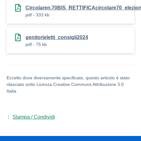
Circolaren.70BIS_RETTIFICAcircolare70_elezion
pdf - 333 kb
genitorieletti_consigli2024
pdf - 75 kb
Eccetto dove diversamente specificato, questo articolo è stato
rilasciato sotto Licenza Creative Commons Attribuzione 3.0
Italia.
Stampa / Condividi