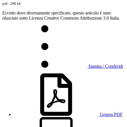
pdf - 298 kb
Eccetto dove diversamente specificato, questo articolo è stato
rilasciato sotto Licenza Creative Commons Attribuzione 3.0 Italia.
Stampa / Condividi
Genera PDF