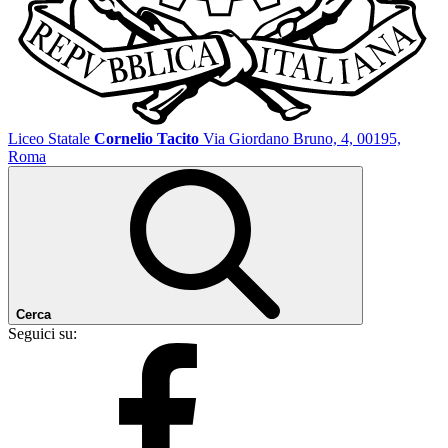
Liceo Statale
Cornelio Tacito
Via Giordano Bruno, 4, 00195,
Roma
Cerca
Seguici su: