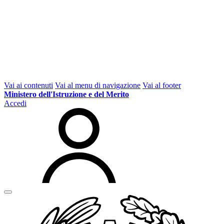
Vai ai contenuti
Vai al menu di navigazione
Vai al footer
Ministero dell'Istruzione e del Merito
Accedi