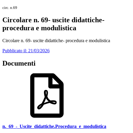
circ. n.69
Circolare n. 69- uscite didattiche-
procedura e modulistica
Circolare n. 69- uscite didattiche- procedura e modulistica
Pubblicato il: 21/03/2026
Documenti
n._69_-_Uscite_didattiche.Procedura_e_modulistica