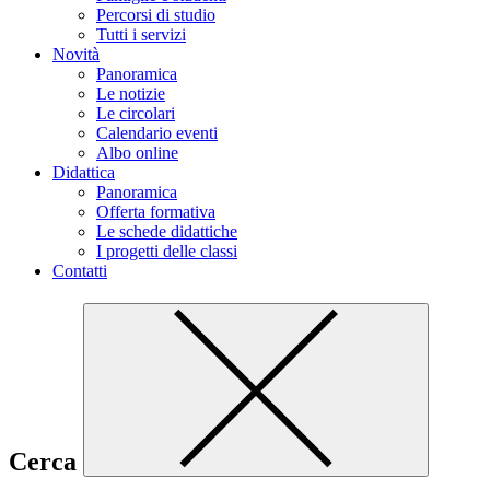
Percorsi di studio
Tutti i servizi
Novità
Panoramica
Le notizie
Le circolari
Calendario eventi
Albo online
Didattica
Panoramica
Offerta formativa
Le schede didattiche
I progetti delle classi
Contatti
Cerca