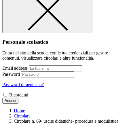
Personale scolastico
Entra nel sito della scuola con le tue credenziali per gestire
contenuti, visualizzare circolari e altre funzionalità.
Email address
Password
Password dimenticata?
Ricordami
Accedi
Home
Circolari
Circolare n. 69- uscite didattiche- procedura e modulistica