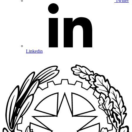
Twitter
Linkedin