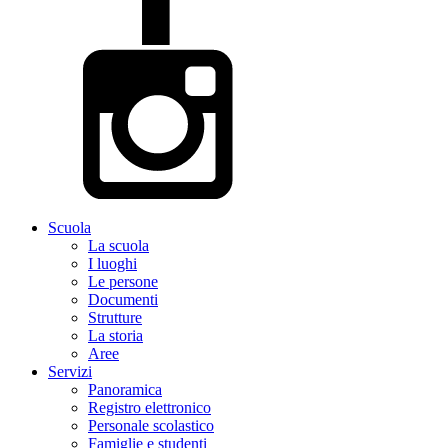
Scuola
La scuola
I luoghi
Le persone
Documenti
Strutture
La storia
Aree
Servizi
Panoramica
Registro elettronico
Personale scolastico
Famiglie e studenti