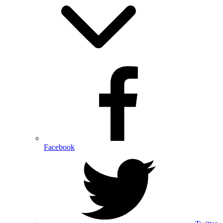
Facebook