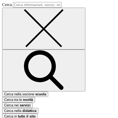
Cerca
Cerca nella sezione
scuola
Cerca tra le
novità
Cerca nei
servizi
Cerca nella
didattica
Cerca in
tutto il sito