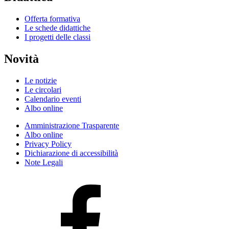
Offerta formativa
Le schede didattiche
I progetti delle classi
Novità
Le notizie
Le circolari
Calendario eventi
Albo online
Amministrazione Trasparente
Albo online
Privacy Policy
Dichiarazione di accessibilità
Note Legali