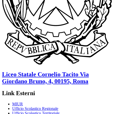
Liceo Statale
Cornelio Tacito
Via
Giordano Bruno, 4, 00195, Roma
Link Esterni
MIUR
Ufficio Scolastico Regionale
Ufficio Scolastico Territoriale