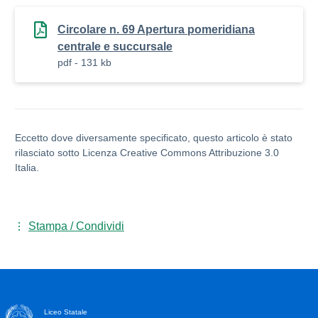
Circolare n. 69 Apertura pomeridiana
centrale e succursale
pdf - 131 kb
Eccetto dove diversamente specificato, questo articolo è stato
rilasciato sotto Licenza Creative Commons Attribuzione 3.0
Italia.
Stampa / Condividi
Liceo Statale