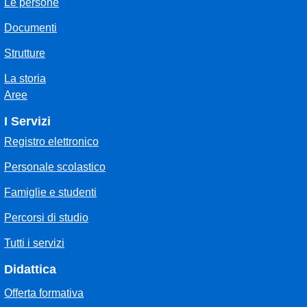
Le persone
Documenti
Strutture
La storia
Aree
I Servizi
Registro elettronico
Personale scolastico
Famiglie e studenti
Percorsi di studio
Tutti i servizi
Didattica
Offerta formativa