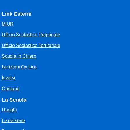
Link Esterni
MIUR
Ufficio Scolastico Regionale
Ufficio Scolastico Territoriale
Scuola in Chiaro
Iscrizioni On Line
Invalsi
Comune
La Scuola
I luoghi
Le persone