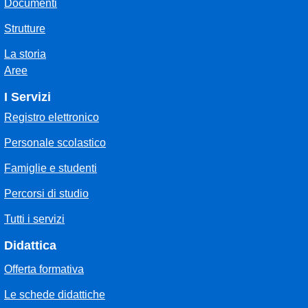
Documenti
Strutture
La storia
Aree
I Servizi
Registro elettronico
Personale scolastico
Famiglie e studenti
Percorsi di studio
Tutti i servizi
Didattica
Offerta formativa
Le schede didattiche