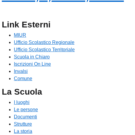
Link Esterni
MIUR
Ufficio Scolastico Regionale
Ufficio Scolastico Territoriale
Scuola in Chiaro
Iscrizioni On Line
Invalsi
Comune
La Scuola
I luoghi
Le persone
Documenti
Strutture
La storia