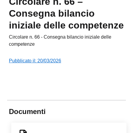
Circolare n. 66 –
Consegna bilancio
iniziale delle competenze
Circolare n. 66 - Consegna bilancio iniziale delle
competenze
Pubblicato il: 20/03/2026
Documenti