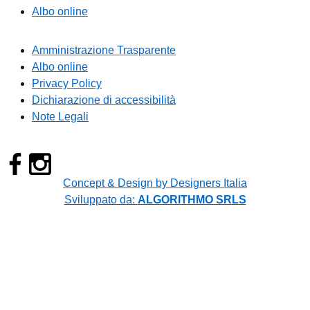
Albo online
Amministrazione Trasparente
Albo online
Privacy Policy
Dichiarazione di accessibilità
Note Legali
Concept & Design by Designers Italia
Sviluppato da:
ALGORITHMO SRLS