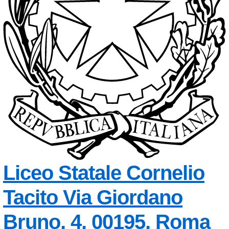
Liceo Statale
Cornelio
Tacito
Via Giordano
Bruno, 4, 00195, Roma