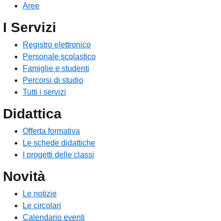
Aree
I Servizi
Registro elettronico
Personale scolastico
Famiglie e studenti
Percorsi di studio
Tutti i servizi
Didattica
Offerta formativa
Le schede didattiche
I progetti delle classi
Novità
Le notizie
Le circolari
Calendario eventi