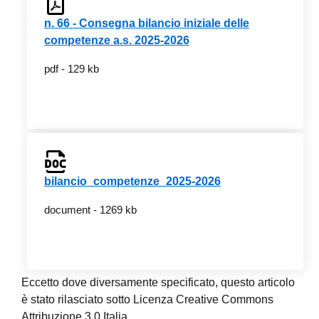
n. 66 - Consegna bilancio iniziale delle
competenze a.s. 2025-2026
pdf - 129 kb
bilancio_competenze_2025-2026
document - 1269 kb
Eccetto dove diversamente specificato, questo articolo
è stato rilasciato sotto Licenza Creative Commons
Attribuzione 3.0 Italia.