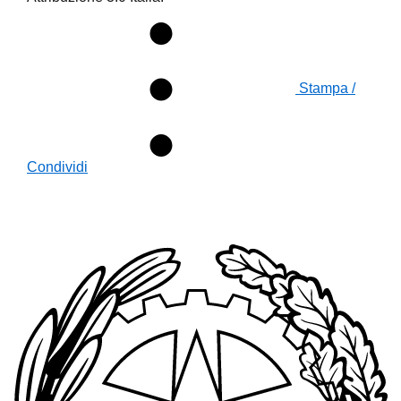
Stampa /
Condividi