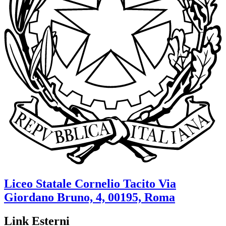
Liceo Statale
Cornelio Tacito
Via
Giordano Bruno, 4, 00195, Roma
Link Esterni