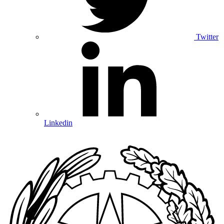
Twitter
Linkedin