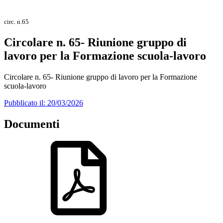
circ. n.65
Circolare n. 65- Riunione gruppo di
lavoro per la Formazione scuola-lavoro
Circolare n. 65- Riunione gruppo di lavoro per la Formazione
scuola-lavoro
Pubblicato il: 20/03/2026
Documenti