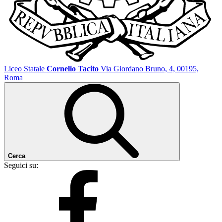
Liceo Statale
Cornelio Tacito
Via Giordano Bruno, 4, 00195,
Roma
Cerca
Seguici su: