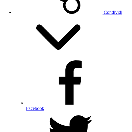
Condividi
Facebook