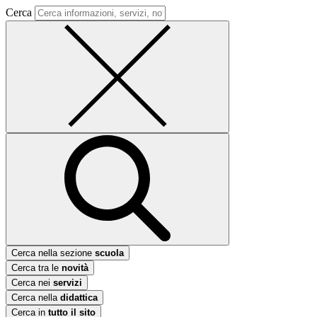
Cerca
Cerca nella sezione
scuola
Cerca tra le
novità
Cerca nei
servizi
Cerca nella
didattica
Cerca in
tutto il sito