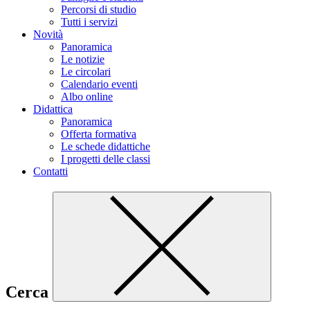
Percorsi di studio
Tutti i servizi
Novità
Panoramica
Le notizie
Le circolari
Calendario eventi
Albo online
Didattica
Panoramica
Offerta formativa
Le schede didattiche
I progetti delle classi
Contatti
Cerca