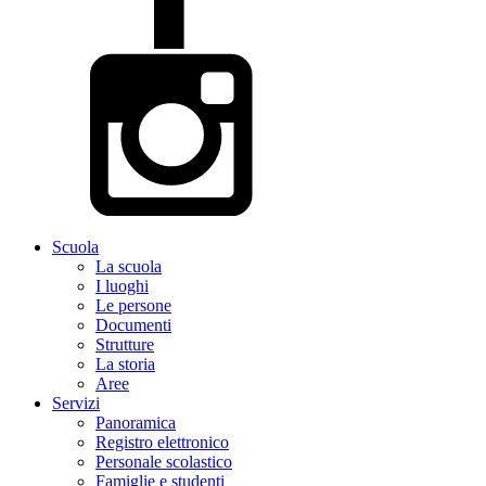
Scuola
La scuola
I luoghi
Le persone
Documenti
Strutture
La storia
Aree
Servizi
Panoramica
Registro elettronico
Personale scolastico
Famiglie e studenti