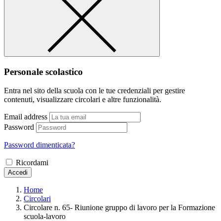
Personale scolastico
Entra nel sito della scuola con le tue credenziali per gestire
contenuti, visualizzare circolari e altre funzionalità.
Email address
Password
Password dimenticata?
Ricordami
Accedi
Home
Circolari
Circolare n. 65- Riunione gruppo di lavoro per la Formazione
scuola-lavoro