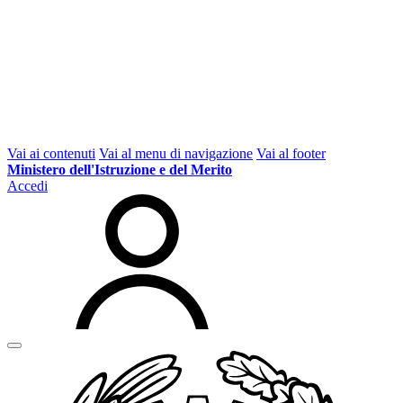
Vai ai contenuti
Vai al menu di navigazione
Vai al footer
Ministero dell'Istruzione e del Merito
Accedi