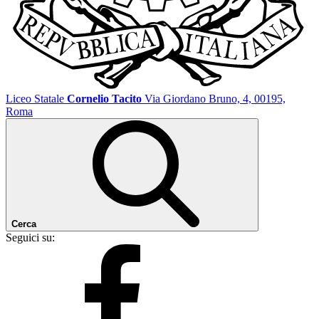
Liceo Statale
Cornelio Tacito
Via Giordano Bruno, 4, 00195,
Roma
Cerca
Seguici su: