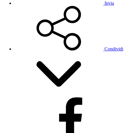
Invia
Condividi