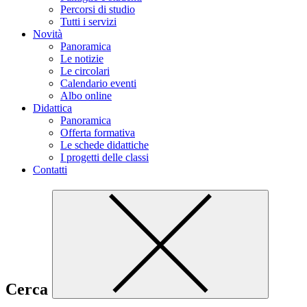
Percorsi di studio
Tutti i servizi
Novità
Panoramica
Le notizie
Le circolari
Calendario eventi
Albo online
Didattica
Panoramica
Offerta formativa
Le schede didattiche
I progetti delle classi
Contatti
Cerca