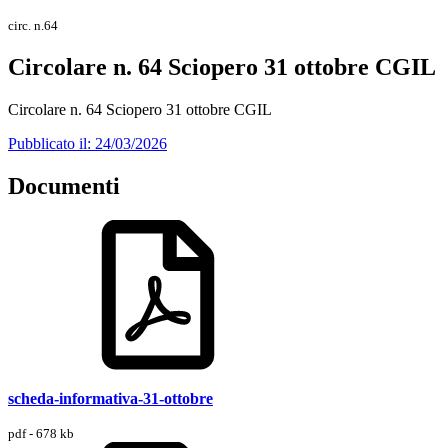
circ. n.64
Circolare n. 64 Sciopero 31 ottobre CGIL
Circolare n. 64 Sciopero 31 ottobre CGIL
Pubblicato il: 24/03/2026
Documenti
scheda-informativa-31-ottobre
pdf - 678 kb