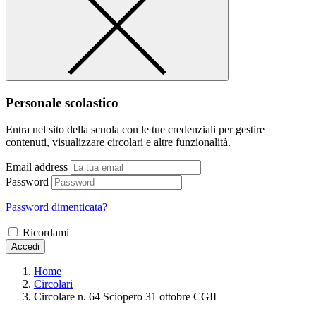
Personale scolastico
Entra nel sito della scuola con le tue credenziali per gestire
contenuti, visualizzare circolari e altre funzionalità.
Email address
Password
Password dimenticata?
Ricordami
Accedi
Home
Circolari
Circolare n. 64 Sciopero 31 ottobre CGIL