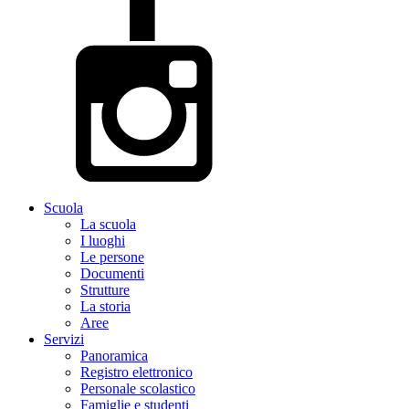
Scuola
La scuola
I luoghi
Le persone
Documenti
Strutture
La storia
Aree
Servizi
Panoramica
Registro elettronico
Personale scolastico
Famiglie e studenti