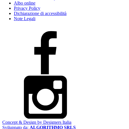
Albo online
Privacy Policy
Dichiarazione di accessibilità
Note Legali
Concept & Design by Designers Italia
Sviluppato da:
ALGORITHMO SRLS