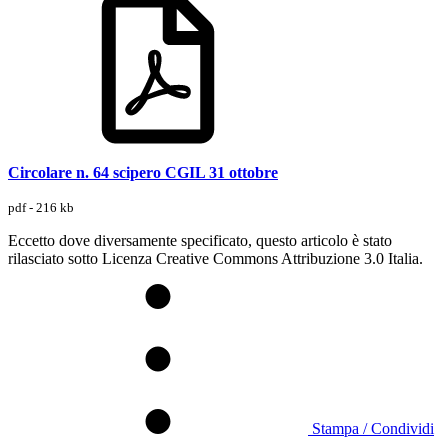
Circolare n. 64 scipero CGIL 31 ottobre
pdf - 216 kb
Eccetto dove diversamente specificato, questo articolo è stato
rilasciato sotto Licenza Creative Commons Attribuzione 3.0 Italia.
Stampa / Condividi