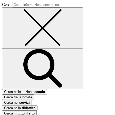
Cerca
Cerca nella sezione
scuola
Cerca tra le
novità
Cerca nei
servizi
Cerca nella
didattica
Cerca in
tutto il sito