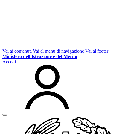
Vai ai contenuti
Vai al menu di navigazione
Vai al footer
Ministero dell'Istruzione e del Merito
Accedi