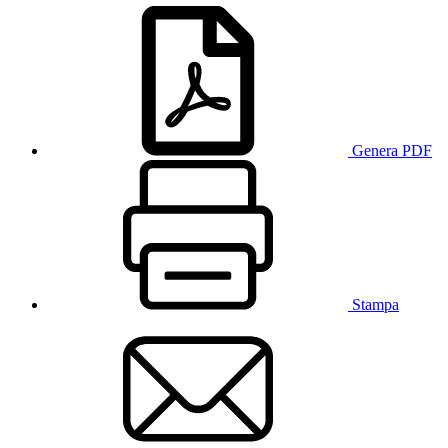
Genera PDF
Stampa