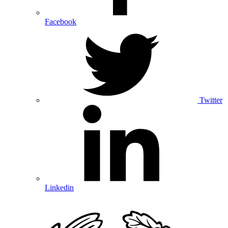
Facebook
Twitter
Linkedin