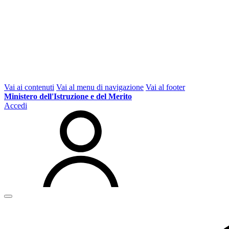
Vai ai contenuti
Vai al menu di navigazione
Vai al footer
Ministero dell'Istruzione e del Merito
Accedi