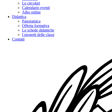
Le circolari
Calendario eventi
Albo online
Didattica
Panoramica
Offerta formativa
Le schede didattiche
I progetti delle classi
Contatti