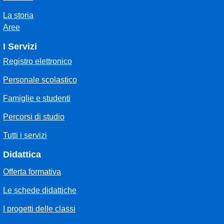
La storia
Aree
I Servizi
Registro elettronico
Personale scolastico
Famiglie e studenti
Percorsi di studio
Tutti i servizi
Didattica
Offerta formativa
Le schede didattiche
I progetti delle classi