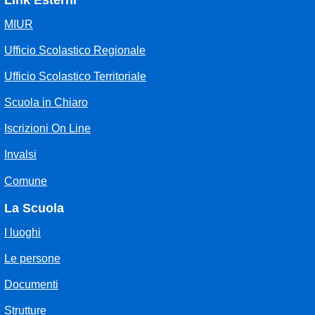
Link Esterni
MIUR
Ufficio Scolastico Regionale
Ufficio Scolastico Territoriale
Scuola in Chiaro
Iscrizioni On Line
Invalsi
Comune
La Scuola
I luoghi
Le persone
Documenti
Strutture