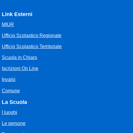
Link Esterni
MIUR
Ufficio Scolastico Regionale
Ufficio Scolastico Territoriale
Scuola in Chiaro
Iscrizioni On Line
Invalsi
Comune
La Scuola
I luoghi
Le persone