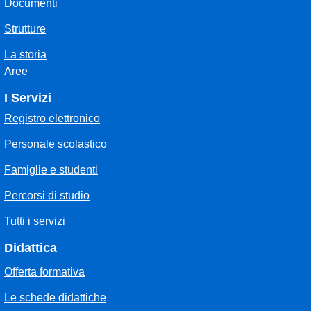
Documenti
Strutture
La storia
Aree
I Servizi
Registro elettronico
Personale scolastico
Famiglie e studenti
Percorsi di studio
Tutti i servizi
Didattica
Offerta formativa
Le schede didattiche