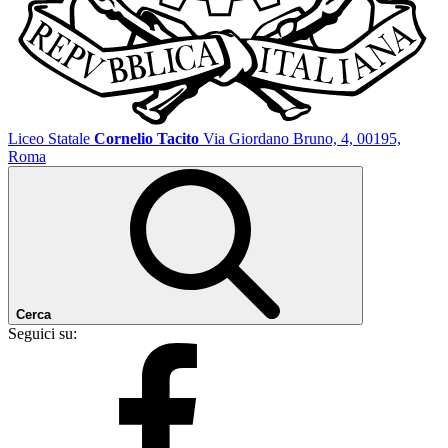
Liceo Statale
Cornelio Tacito
Via Giordano Bruno, 4, 00195,
Roma
Cerca
Seguici su: