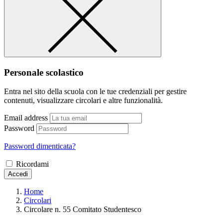
Personale scolastico
Entra nel sito della scuola con le tue credenziali per gestire
contenuti, visualizzare circolari e altre funzionalità.
Email address
Password
Password dimenticata?
Ricordami
Accedi
Home
Circolari
Circolare n. 55 Comitato Studentesco