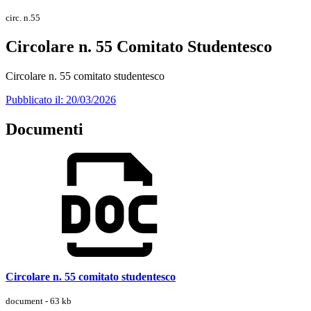
circ. n.55
Circolare n. 55 Comitato Studentesco
Circolare n. 55 comitato studentesco
Pubblicato il: 20/03/2026
Documenti
Circolare n. 55 comitato studentesco
document - 63 kb