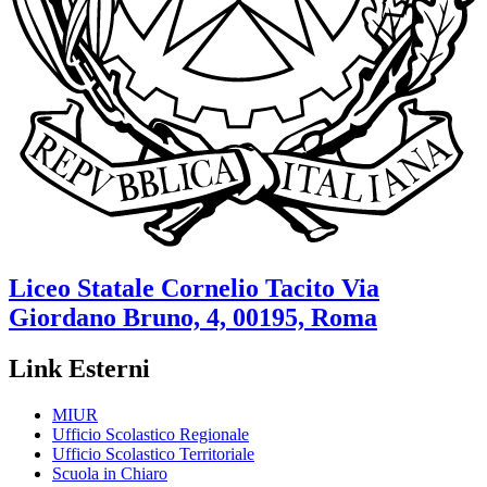
Liceo Statale
Cornelio Tacito
Via
Giordano Bruno, 4, 00195, Roma
Link Esterni
MIUR
Ufficio Scolastico Regionale
Ufficio Scolastico Territoriale
Scuola in Chiaro