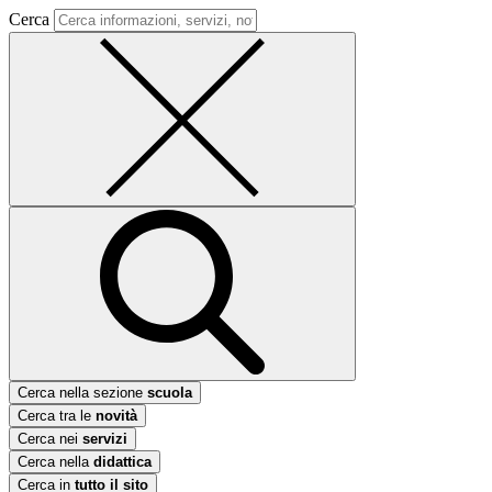
Cerca
Cerca nella sezione
scuola
Cerca tra le
novità
Cerca nei
servizi
Cerca nella
didattica
Cerca in
tutto il sito