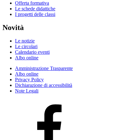
Offerta formativa
Le schede didattiche
I progetti delle classi
Novità
Le notizie
Le circolari
Calendario eventi
Albo online
Amministrazione Trasparente
Albo online
Privacy Policy
Dichiarazione di accessibilità
Note Legali