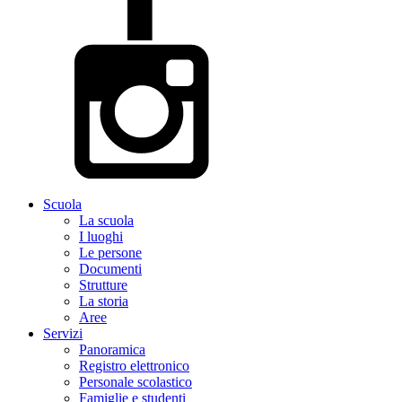
Scuola
La scuola
I luoghi
Le persone
Documenti
Strutture
La storia
Aree
Servizi
Panoramica
Registro elettronico
Personale scolastico
Famiglie e studenti