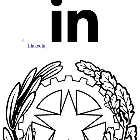
Linkedin