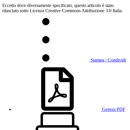
Eccetto dove diversamente specificato, questo articolo è stato
rilasciato sotto Licenza Creative Commons Attribuzione 3.0 Italia.
Stampa / Condividi
Genera PDF