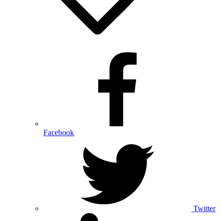
Facebook
Twitter