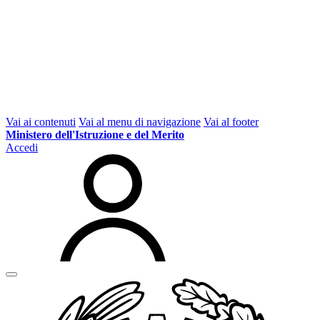
Vai ai contenuti
Vai al menu di navigazione
Vai al footer
Ministero dell'Istruzione e del Merito
Accedi