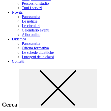
Percorsi di studio
Tutti i servizi
Novità
Panoramica
Le notizie
Le circolari
Calendario eventi
Albo online
Didattica
Panoramica
Offerta formativa
Le schede didattiche
I progetti delle classi
Contatti
Cerca