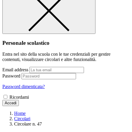
Personale scolastico
Entra nel sito della scuola con le tue credenziali per gestire
contenuti, visualizzare circolari e altre funzionalità.
Email address
Password
Password dimenticata?
Ricordami
Accedi
Home
Circolari
Circolare n. 47