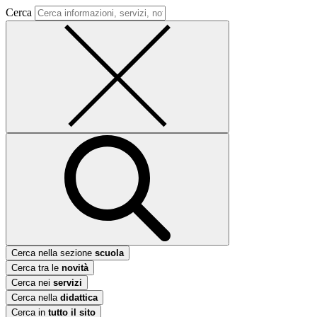
Cerca
Cerca nella sezione
scuola
Cerca tra le
novità
Cerca nei
servizi
Cerca nella
didattica
Cerca in
tutto il sito