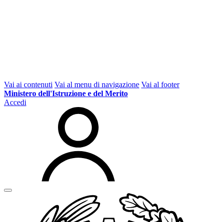
Vai ai contenuti
Vai al menu di navigazione
Vai al footer
Ministero dell'Istruzione e del Merito
Accedi