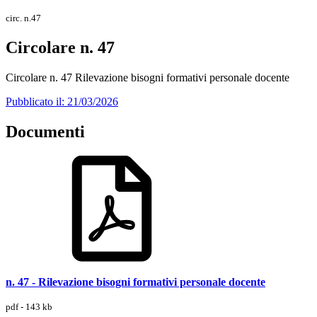
circ. n.47
Circolare n. 47
Circolare n. 47 Rilevazione bisogni formativi personale docente
Pubblicato il: 21/03/2026
Documenti
n. 47 - Rilevazione bisogni formativi personale docente
pdf - 143 kb