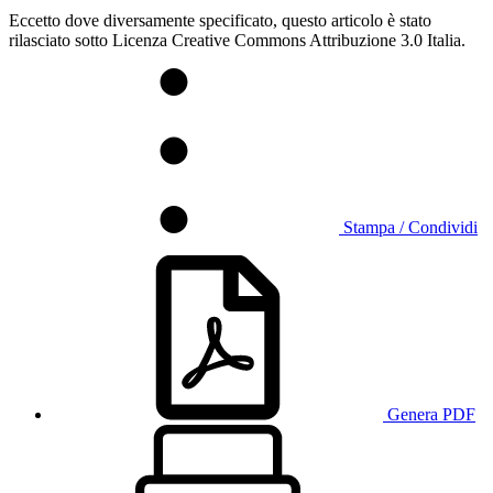
Eccetto dove diversamente specificato, questo articolo è stato
rilasciato sotto Licenza Creative Commons Attribuzione 3.0 Italia.
Stampa / Condividi
Genera PDF