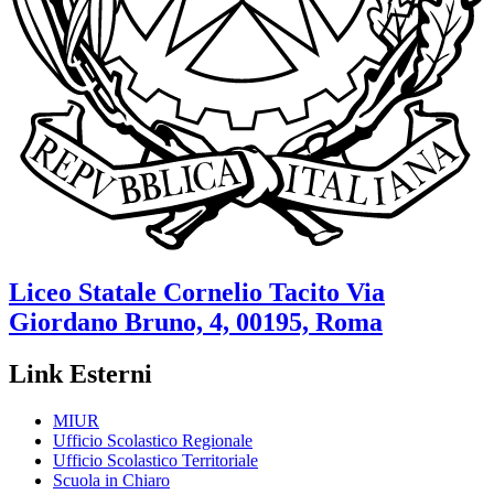
Liceo Statale
Cornelio Tacito
Via
Giordano Bruno, 4, 00195, Roma
Link Esterni
MIUR
Ufficio Scolastico Regionale
Ufficio Scolastico Territoriale
Scuola in Chiaro