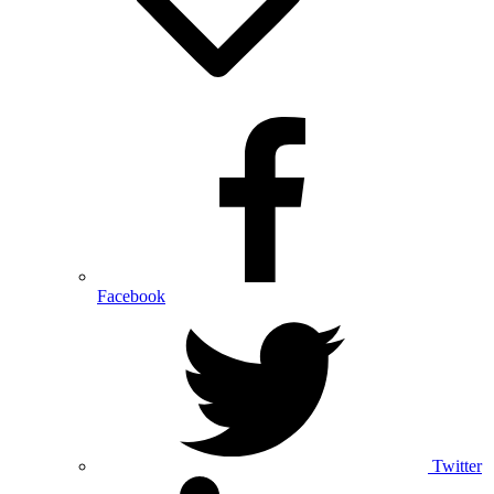
Facebook
Twitter