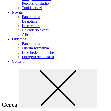
Percorsi di studio
Tutti i servizi
Novità
Panoramica
Le notizie
Le circolari
Calendario eventi
Albo online
Didattica
Panoramica
Offerta formativa
Le schede didattiche
I progetti delle classi
Contatti
Cerca