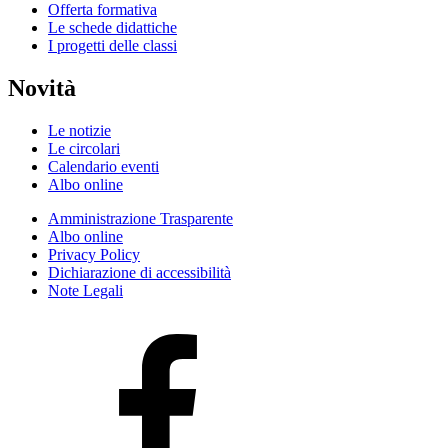
Offerta formativa
Le schede didattiche
I progetti delle classi
Novità
Le notizie
Le circolari
Calendario eventi
Albo online
Amministrazione Trasparente
Albo online
Privacy Policy
Dichiarazione di accessibilità
Note Legali