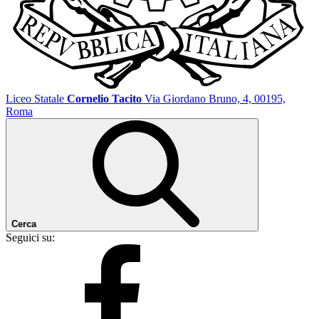
Liceo Statale
Cornelio Tacito
Via Giordano Bruno, 4, 00195,
Roma
Cerca
Seguici su: