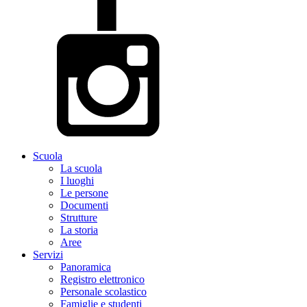
Scuola
La scuola
I luoghi
Le persone
Documenti
Strutture
La storia
Aree
Servizi
Panoramica
Registro elettronico
Personale scolastico
Famiglie e studenti