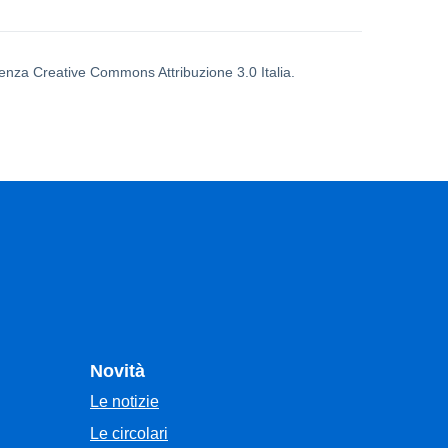
icenza Creative Commons Attribuzione 3.0 Italia.
Novità
Le notizie
Le circolari