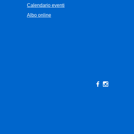
Calendario eventi
Albo online