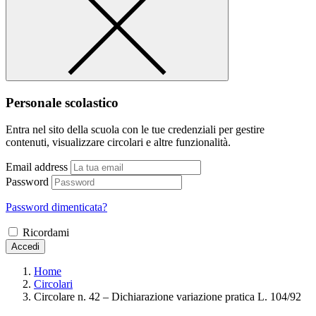
Personale scolastico
Entra nel sito della scuola con le tue credenziali per gestire
contenuti, visualizzare circolari e altre funzionalità.
Email address
Password
Password dimenticata?
Ricordami
Accedi
Home
Circolari
Circolare n. 42 – Dichiarazione variazione pratica L. 104/92