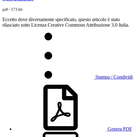
pdf - 173 kb
Eccetto dove diversamente specificato, questo articolo è stato
rilasciato sotto Licenza Creative Commons Attribuzione 3.0 Italia.
Stampa / Condividi
Genera PDF