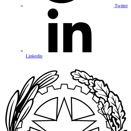
Twitter
Linkedin