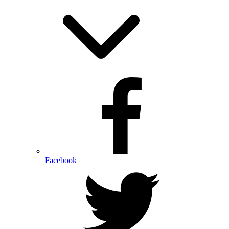
Facebook