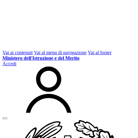
Vai ai contenuti
Vai al menu di navigazione
Vai al footer
Ministero dell'Istruzione e del Merito
Accedi