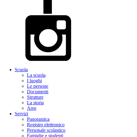
Scuola
La scuola
I luoghi
Le persone
Documenti
Strutture
La storia
Aree
Servizi
Panoramica
Registro elettronico
Personale scolastico
Famiglie e studenti