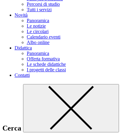
Percorsi di studio
Tutti i servizi
Novità
Panoramica
Le notizie
Le circolari
Calendario eventi
Albo online
Didattica
Panoramica
Offerta formativa
Le schede didattiche
I progetti delle classi
Contatti
Cerca