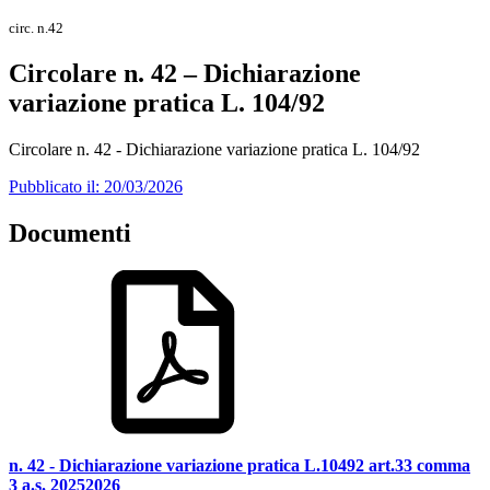
circ. n.42
Circolare n. 42 – Dichiarazione
variazione pratica L. 104/92
Circolare n. 42 - Dichiarazione variazione pratica L. 104/92
Pubblicato il: 20/03/2026
Documenti
n. 42 - Dichiarazione variazione pratica L.10492 art.33 comma
3 a.s. 20252026