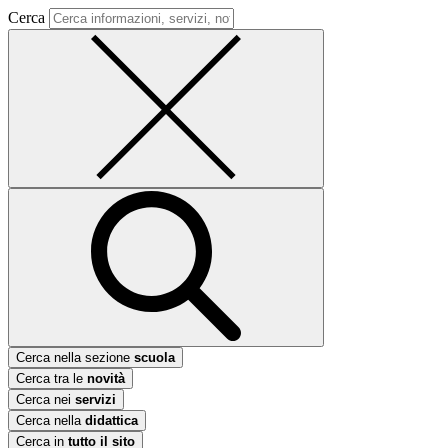
Cerca
Cerca nella sezione
scuola
Cerca tra le
novità
Cerca nei
servizi
Cerca nella
didattica
Cerca in
tutto il sito