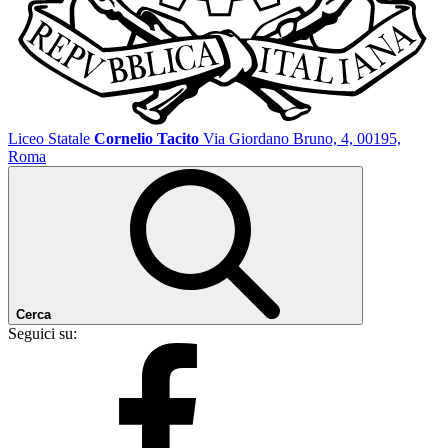
Liceo Statale
Cornelio Tacito
Via Giordano Bruno, 4, 00195,
Roma
Cerca
Seguici su: