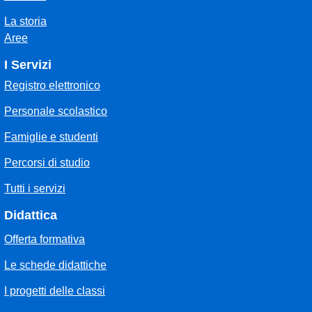
La storia
Aree
I Servizi
Registro elettronico
Personale scolastico
Famiglie e studenti
Percorsi di studio
Tutti i servizi
Didattica
Offerta formativa
Le schede didattiche
I progetti delle classi