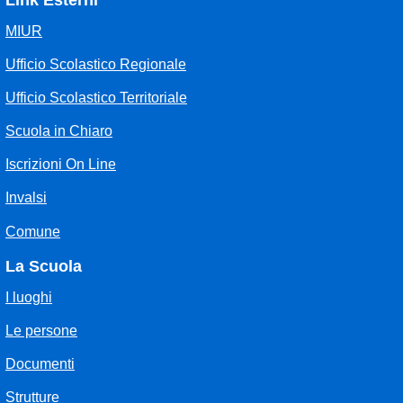
Link Esterni
MIUR
Ufficio Scolastico Regionale
Ufficio Scolastico Territoriale
Scuola in Chiaro
Iscrizioni On Line
Invalsi
Comune
La Scuola
I luoghi
Le persone
Documenti
Strutture