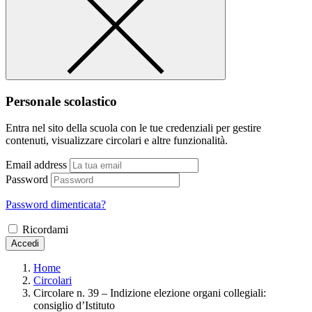
Personale scolastico
Entra nel sito della scuola con le tue credenziali per gestire
contenuti, visualizzare circolari e altre funzionalità.
Email address
Password
Password dimenticata?
Ricordami
Accedi
Home
Circolari
Circolare n. 39 – Indizione elezione organi collegiali:
consiglio d’Istituto