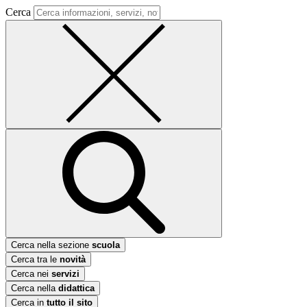
Cerca
Cerca nella sezione
scuola
Cerca tra le
novità
Cerca nei
servizi
Cerca nella
didattica
Cerca in
tutto il sito