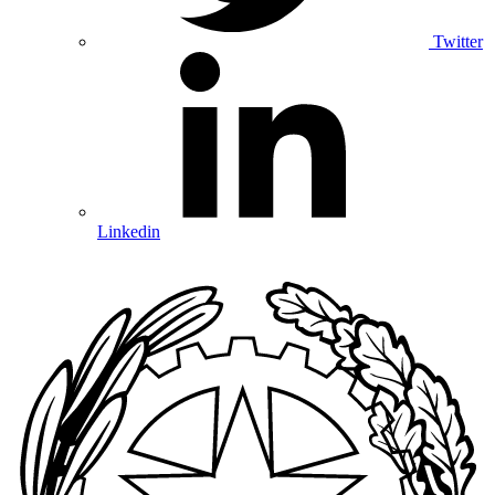
Twitter
Linkedin