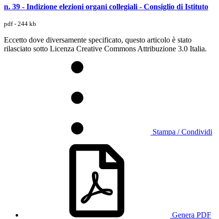
n. 39 - Indizione elezioni organi collegiali - Consiglio di Istituto
pdf - 244 kb
Eccetto dove diversamente specificato, questo articolo è stato
rilasciato sotto Licenza Creative Commons Attribuzione 3.0 Italia.
Stampa / Condividi
Genera PDF