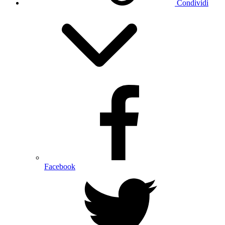
Condividi
Facebook