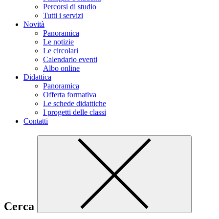
Percorsi di studio
Tutti i servizi
Novità
Panoramica
Le notizie
Le circolari
Calendario eventi
Albo online
Didattica
Panoramica
Offerta formativa
Le schede didattiche
I progetti delle classi
Contatti
Cerca