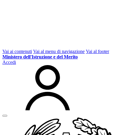
Vai ai contenuti
Vai al menu di navigazione
Vai al footer
Ministero dell'Istruzione e del Merito
Accedi