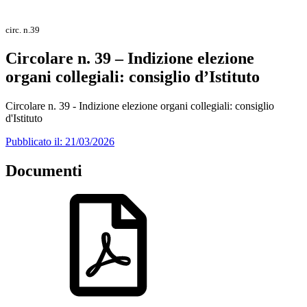
circ. n.39
Circolare n. 39 – Indizione elezione
organi collegiali: consiglio d’Istituto
Circolare n. 39 - Indizione elezione organi collegiali: consiglio
d'Istituto
Pubblicato il: 21/03/2026
Documenti