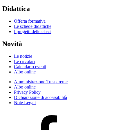
Didattica
Offerta formativa
Le schede didattiche
I progetti delle classi
Novità
Le notizie
Le circolari
Calendario eventi
Albo online
Amministrazione Trasparente
Albo online
Privacy Policy
Dichiarazione di accessibilità
Note Legali