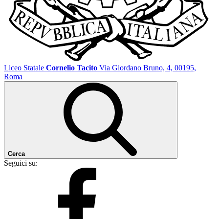
Liceo Statale
Cornelio Tacito
Via Giordano Bruno, 4, 00195,
Roma
Cerca
Seguici su: