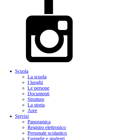
Scuola
La scuola
I luoghi
Le persone
Documenti
Strutture
La storia
Aree
Servizi
Panoramica
Registro elettronico
Personale scolastico
Famiglie e studenti