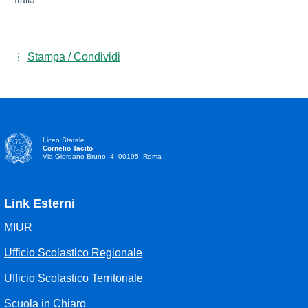
Italia.
Stampa / Condividi
Liceo Statale
Cornelio Tacito
Via Giordano Bruno, 4, 00195, Roma
Link Esterni
MIUR
Ufficio Scolastico Regionale
Ufficio Scolastico Territoriale
Scuola in Chiaro