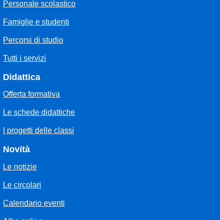
Personale scolastico
Famiglie e studenti
Percorsi di studio
Tutti i servizi
Didattica
Offerta formativa
Le schede didattiche
I progetti delle classi
Novità
Le notizie
Le circolari
Calendario eventi