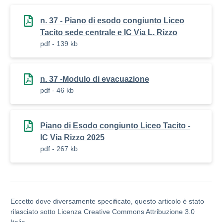
n. 37 - Piano di esodo congiunto Liceo
Tacito sede centrale e IC Via L. Rizzo
pdf - 139 kb
n. 37 -Modulo di evacuazione
pdf - 46 kb
Piano di Esodo congiunto Liceo Tacito -
IC Via Rizzo 2025
pdf - 267 kb
Eccetto dove diversamente specificato, questo articolo è stato
rilasciato sotto Licenza Creative Commons Attribuzione 3.0