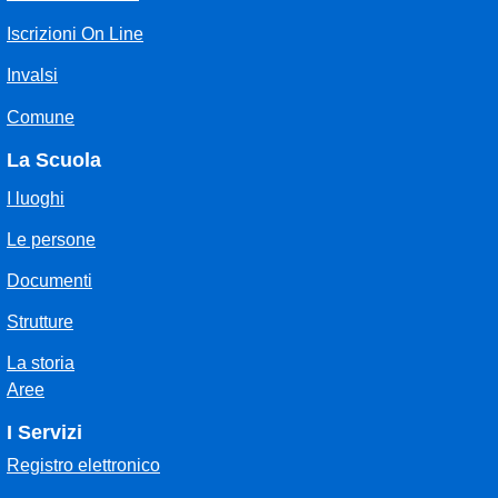
Iscrizioni On Line
Invalsi
Comune
La Scuola
I luoghi
Le persone
Documenti
Strutture
La storia
Aree
I Servizi
Registro elettronico