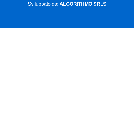
Sviluppato da:
ALGORITHMO SRLS