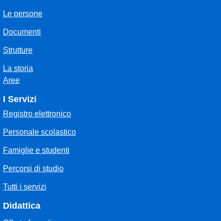
Le persone
Documenti
Strutture
La storia
Aree
I Servizi
Registro elettronico
Personale scolastico
Famiglie e studenti
Percorsi di studio
Tutti i servizi
Didattica