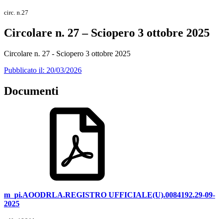
circ. n.27
Circolare n. 27 – Sciopero 3 ottobre 2025
Circolare n. 27 - Sciopero 3 ottobre 2025
Pubblicato il: 20/03/2026
Documenti
m_pi.AOODRLA.REGISTRO UFFICIALE(U).0084192.29-09-
2025