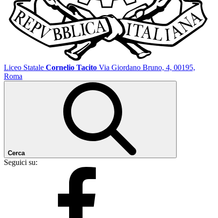
Liceo Statale
Cornelio Tacito
Via Giordano Bruno, 4, 00195,
Roma
Cerca
Seguici su: