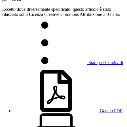
Eccetto dove diversamente specificato, questo articolo è stato
rilasciato sotto Licenza Creative Commons Attribuzione 3.0 Italia.
Stampa / Condividi
Genera PDF