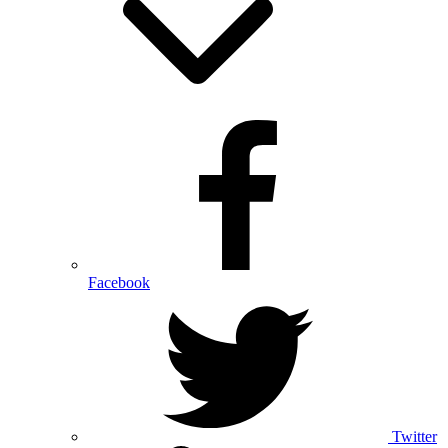
Facebook
Twitter