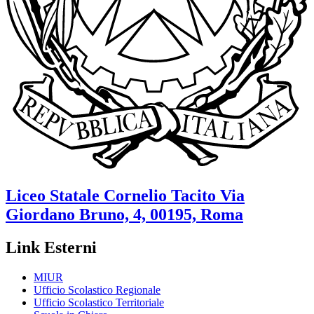
Liceo Statale
Cornelio Tacito
Via
Giordano Bruno, 4, 00195, Roma
Link Esterni
MIUR
Ufficio Scolastico Regionale
Ufficio Scolastico Territoriale