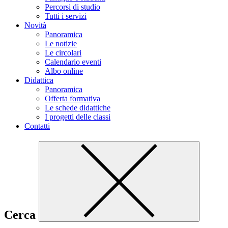
Percorsi di studio
Tutti i servizi
Novità
Panoramica
Le notizie
Le circolari
Calendario eventi
Albo online
Didattica
Panoramica
Offerta formativa
Le schede didattiche
I progetti delle classi
Contatti
Cerca