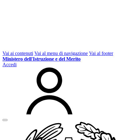
Vai ai contenuti
Vai al menu di navigazione
Vai al footer
Ministero dell'Istruzione e del Merito
Accedi