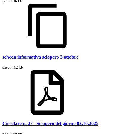
pdf - 196 kb
scheda informativa sciopero 3 ottobre
sheet - 12 kb
Circolare n. 27 - Sciopero del giorno 03.10.2025
pdf - 160 kb