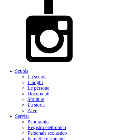
Scuola
La scuola
I luoghi
Le persone
Documenti
Strutture
La storia
Aree
Servizi
Panoramica
Registro elettronico
Personale scolastico
Famiglie e studenti