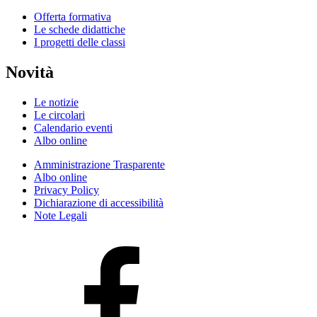
Offerta formativa
Le schede didattiche
I progetti delle classi
Novità
Le notizie
Le circolari
Calendario eventi
Albo online
Amministrazione Trasparente
Albo online
Privacy Policy
Dichiarazione di accessibilità
Note Legali