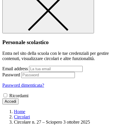
Personale scolastico
Entra nel sito della scuola con le tue credenziali per gestire
contenuti, visualizzare circolari e altre funzionalità.
Email address
Password
Password dimenticata?
Ricordami
Accedi
Home
Circolari
Circolare n. 27 – Sciopero 3 ottobre 2025