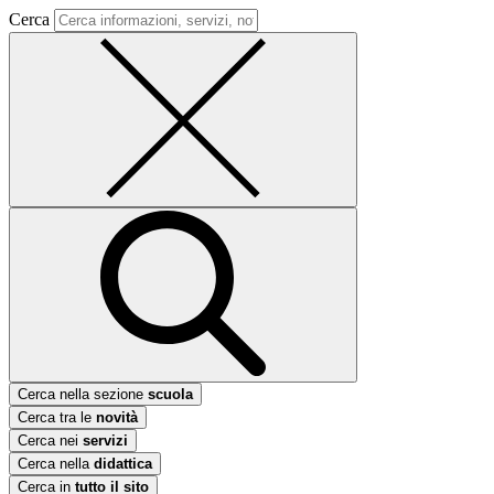
Cerca
Cerca nella sezione
scuola
Cerca tra le
novità
Cerca nei
servizi
Cerca nella
didattica
Cerca in
tutto il sito