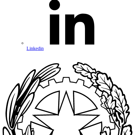
Linkedin