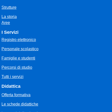
Strutture
La storia
Aree
I Servizi
Registro elettronico
Personale scolastico
Famiglie e studenti
Percorsi di studio
Tutti i servizi
Didattica
Offerta formativa
Le schede didattiche