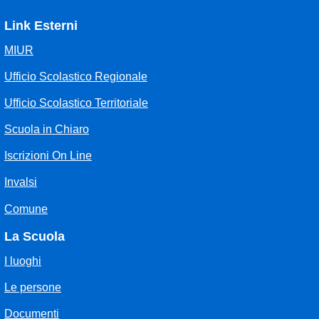
Link Esterni
MIUR
Ufficio Scolastico Regionale
Ufficio Scolastico Territoriale
Scuola in Chiaro
Iscrizioni On Line
Invalsi
Comune
La Scuola
I luoghi
Le persone
Documenti