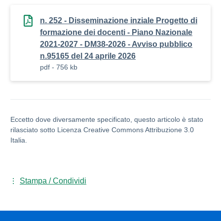
n. 252 - Disseminazione inziale Progetto di
formazione dei docenti - Piano Nazionale
2021-2027 - DM38-2026 - Avviso pubblico
n.95165 del 24 aprile 2026
pdf - 756 kb
Eccetto dove diversamente specificato, questo articolo è stato
rilasciato sotto Licenza Creative Commons Attribuzione 3.0
Italia.
Stampa / Condividi