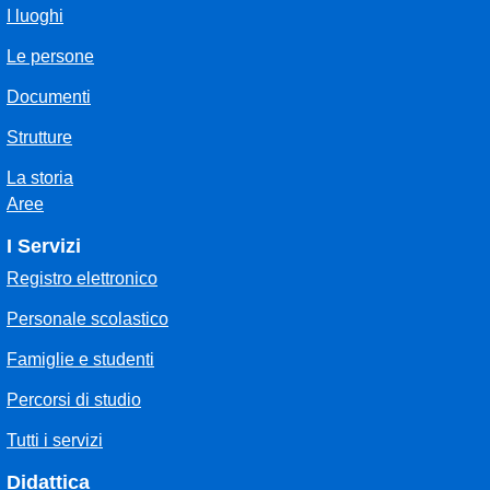
I luoghi
Le persone
Documenti
Strutture
La storia
Aree
I Servizi
Registro elettronico
Personale scolastico
Famiglie e studenti
Percorsi di studio
Tutti i servizi
Didattica