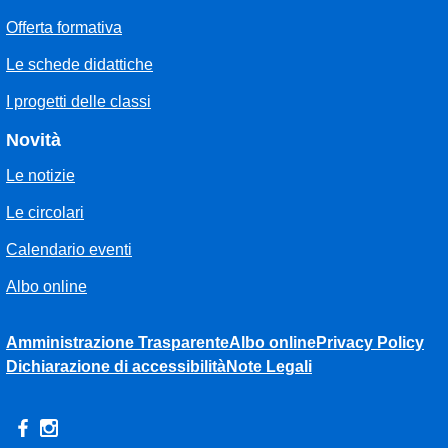
Offerta formativa
Le schede didattiche
I progetti delle classi
Novità
Le notizie
Le circolari
Calendario eventi
Albo online
Amministrazione Trasparente
Albo online
Privacy Policy
Dichiarazione di accessibilità
Note Legali