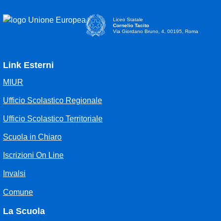
Liceo Statale
Cornelio Tacito
Via Giordano Bruno, 4, 00195, Roma
Link Esterni
MIUR
Ufficio Scolastico Regionale
Ufficio Scolastico Territoriale
Scuola in Chiaro
Iscrizioni On Line
Invalsi
Comune
La Scuola