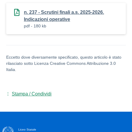
n. 237 - Scrutini finali a.s. 2025-2026.
Indicazioni operative
pdf - 180 kb
Eccetto dove diversamente specificato, questo articolo è stato
rilasciato sotto Licenza Creative Commons Attribuzione 3.0
Italia.
Stampa / Condividi
Liceo Statale