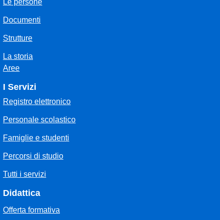
Le persone
Documenti
Strutture
La storia
Aree
I Servizi
Registro elettronico
Personale scolastico
Famiglie e studenti
Percorsi di studio
Tutti i servizi
Didattica
Offerta formativa