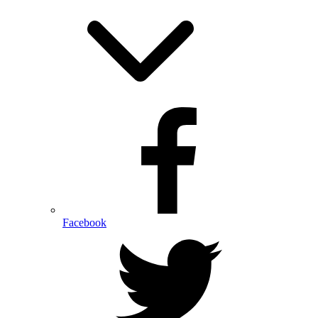
Facebook