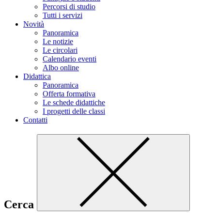
Percorsi di studio
Tutti i servizi
Novità
Panoramica
Le notizie
Le circolari
Calendario eventi
Albo online
Didattica
Panoramica
Offerta formativa
Le schede didattiche
I progetti delle classi
Contatti
Cerca