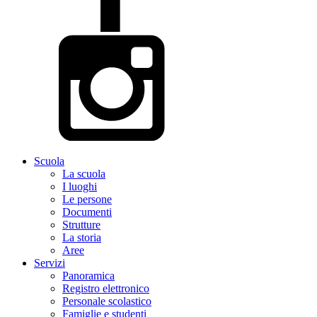
Scuola
La scuola
I luoghi
Le persone
Documenti
Strutture
La storia
Aree
Servizi
Panoramica
Registro elettronico
Personale scolastico
Famiglie e studenti