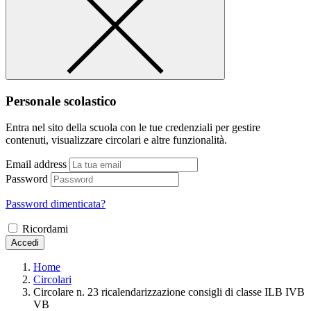
Personale scolastico
Entra nel sito della scuola con le tue credenziali per gestire
contenuti, visualizzare circolari e altre funzionalità.
Email address
Password
Password dimenticata?
Ricordami
Accedi
Home
Circolari
Circolare n. 23 ricalendarizzazione consigli di classe ILB IVB
VB