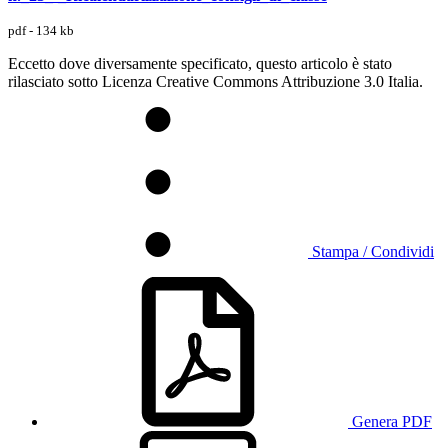
pdf - 134 kb
Eccetto dove diversamente specificato, questo articolo è stato
rilasciato sotto Licenza Creative Commons Attribuzione 3.0 Italia.
Stampa / Condividi
Genera PDF