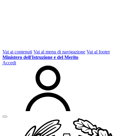
Vai ai contenuti
Vai al menu di navigazione
Vai al footer
Ministero dell'Istruzione e del Merito
Accedi