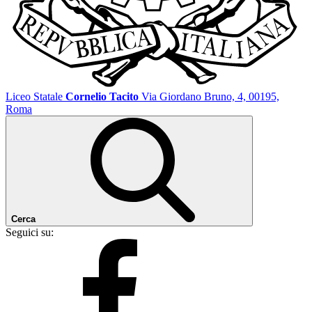
Liceo Statale
Cornelio Tacito
Via Giordano Bruno, 4, 00195,
Roma
Cerca
Seguici su: