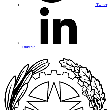
Twitter
Linkedin