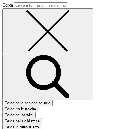
Cerca
Cerca nella sezione
scuola
Cerca tra le
novità
Cerca nei
servizi
Cerca nella
didattica
Cerca in
tutto il sito