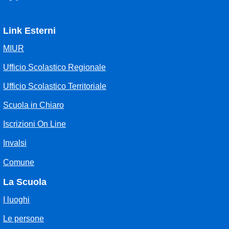
Link Esterni
MIUR
Ufficio Scolastico Regionale
Ufficio Scolastico Territoriale
Scuola in Chiaro
Iscrizioni On Line
Invalsi
Comune
La Scuola
I luoghi
Le persone