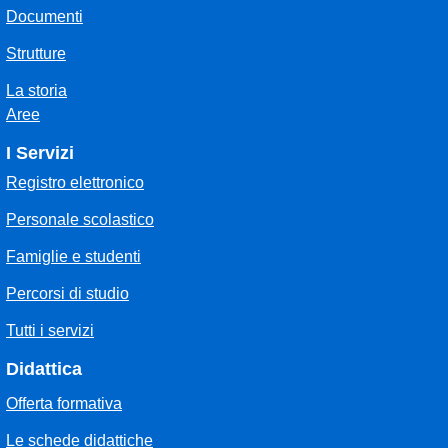
Documenti
Strutture
La storia
Aree
I Servizi
Registro elettronico
Personale scolastico
Famiglie e studenti
Percorsi di studio
Tutti i servizi
Didattica
Offerta formativa
Le schede didattiche