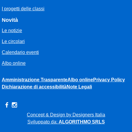
I progetti delle classi
Novità
Le notizie
Le circolari
Calendario eventi
Albo online
Amministrazione Trasparente
Albo online
Privacy Policy
Dichiarazione di accessibilità
Note Legali
Concept & Design by Designers Italia
Sviluppato da:
ALGORITHMO SRLS