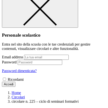
Personale scolastico
Entra nel sito della scuola con le tue credenziali per gestire
contenuti, visualizzare circolari e altre funzionalità.
Email address
Password
Password dimenticata?
Ricordami
Accedi
Home
Circolari
circolare n. 225 – ciclo di seminari formativi