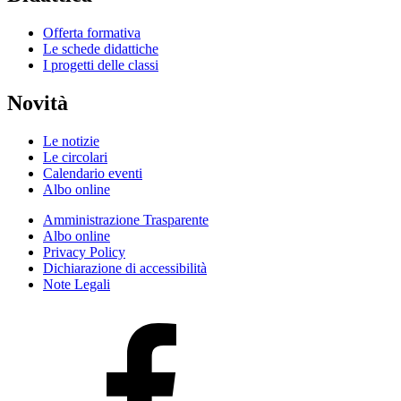
Offerta formativa
Le schede didattiche
I progetti delle classi
Novità
Le notizie
Le circolari
Calendario eventi
Albo online
Amministrazione Trasparente
Albo online
Privacy Policy
Dichiarazione di accessibilità
Note Legali