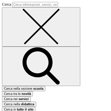
Cerca
Cerca nella sezione
scuola
Cerca tra le
novità
Cerca nei
servizi
Cerca nella
didattica
Cerca in
tutto il sito