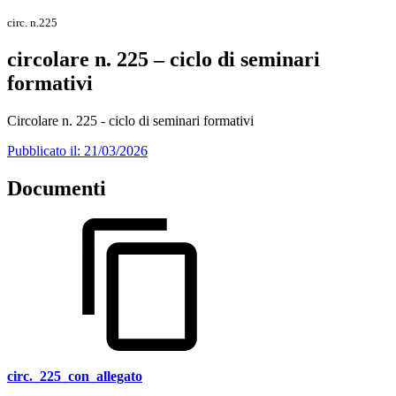
circ. n.225
circolare n. 225 – ciclo di seminari
formativi
Circolare n. 225 - ciclo di seminari formativi
Pubblicato il: 21/03/2026
Documenti
circ._225_con_allegato