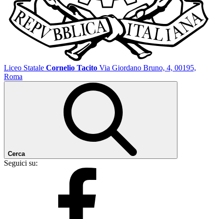
Liceo Statale
Cornelio Tacito
Via Giordano Bruno, 4, 00195,
Roma
Cerca
Seguici su: