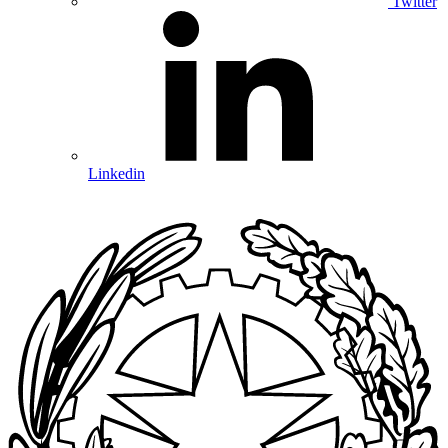
Twitter
Linkedin