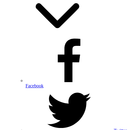
Facebook