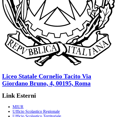
Liceo Statale
Cornelio Tacito
Via
Giordano Bruno, 4, 00195, Roma
Link Esterni
MIUR
Ufficio Scolastico Regionale
Ufficio Scolastico Territoriale