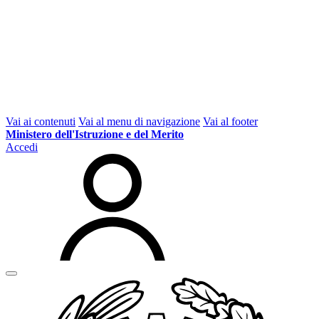
Vai ai contenuti
Vai al menu di navigazione
Vai al footer
Ministero dell'Istruzione e del Merito
Accedi