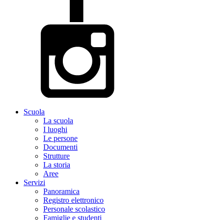
Scuola
La scuola
I luoghi
Le persone
Documenti
Strutture
La storia
Aree
Servizi
Panoramica
Registro elettronico
Personale scolastico
Famiglie e studenti