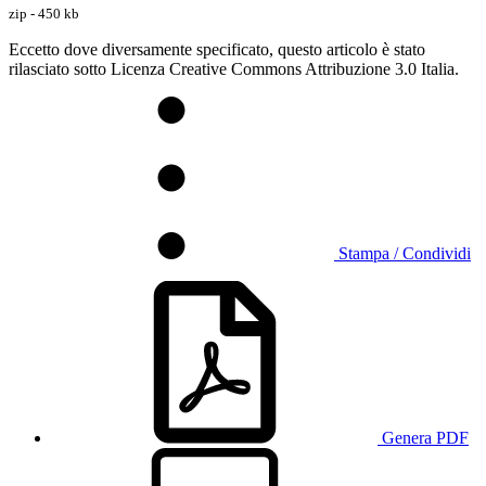
zip - 450 kb
Eccetto dove diversamente specificato, questo articolo è stato
rilasciato sotto Licenza Creative Commons Attribuzione 3.0 Italia.
Stampa / Condividi
Genera PDF