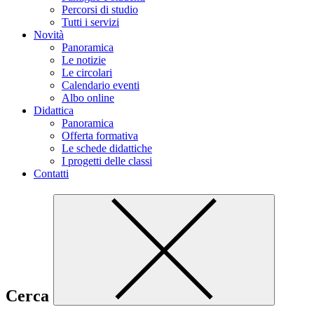
Percorsi di studio
Tutti i servizi
Novità
Panoramica
Le notizie
Le circolari
Calendario eventi
Albo online
Didattica
Panoramica
Offerta formativa
Le schede didattiche
I progetti delle classi
Contatti
Cerca