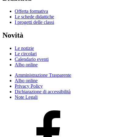
Offerta formativa
Le schede didattiche
I progetti delle classi
Novità
Le notizie
Le circolari
Calendario eventi
Albo online
Amministrazione Trasparente
Albo online
Privacy Policy
Dichiarazione di accessibilità
Note Legali