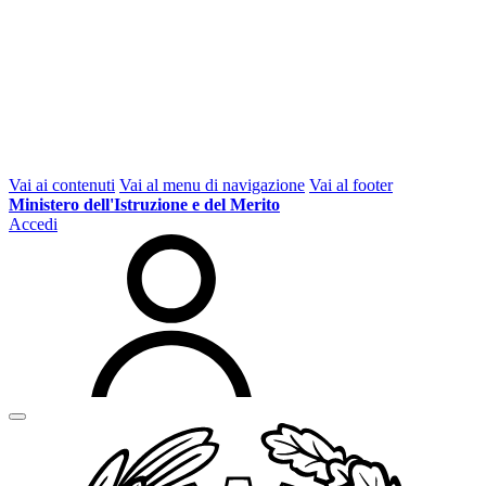
Vai ai contenuti
Vai al menu di navigazione
Vai al footer
Ministero dell'Istruzione e del Merito
Accedi