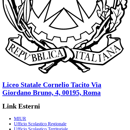
Liceo Statale
Cornelio Tacito
Via
Giordano Bruno, 4, 00195, Roma
Link Esterni
MIUR
Ufficio Scolastico Regionale
Ufficio Scolastico Territoriale