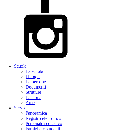
Scuola
La scuola
I luoghi
Le persone
Documenti
Strutture
La storia
Aree
Servizi
Panoramica
Registro elettronico
Personale scolastico
Famiglie e studenti