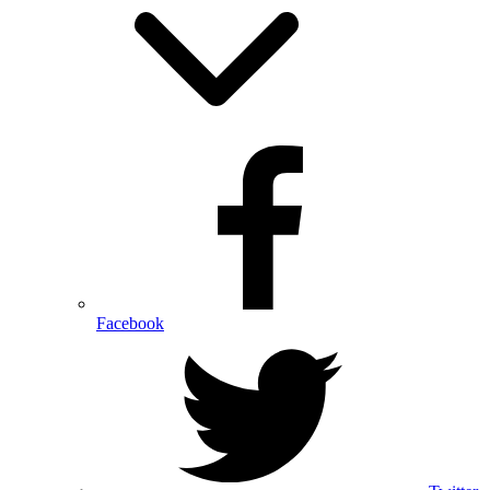
Facebook