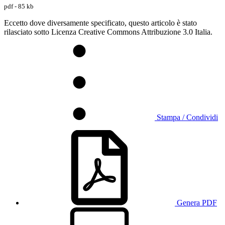
pdf - 85 kb
Eccetto dove diversamente specificato, questo articolo è stato
rilasciato sotto Licenza Creative Commons Attribuzione 3.0 Italia.
Stampa / Condividi
Genera PDF