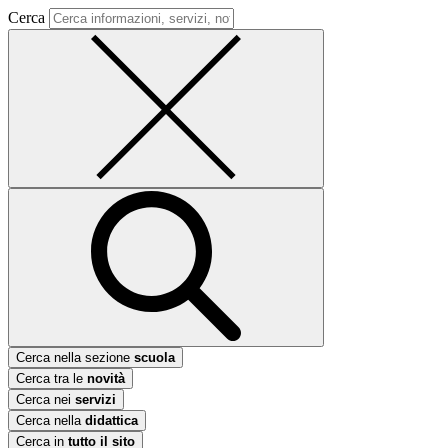
Cerca
Cerca nella sezione
scuola
Cerca tra le
novità
Cerca nei
servizi
Cerca nella
didattica
Cerca in
tutto il sito