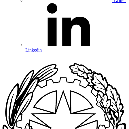
Twitter
Linkedin