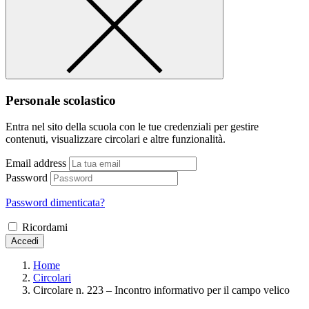
Personale scolastico
Entra nel sito della scuola con le tue credenziali per gestire
contenuti, visualizzare circolari e altre funzionalità.
Email address
Password
Password dimenticata?
Ricordami
Accedi
Home
Circolari
Circolare n. 223 – Incontro informativo per il campo velico