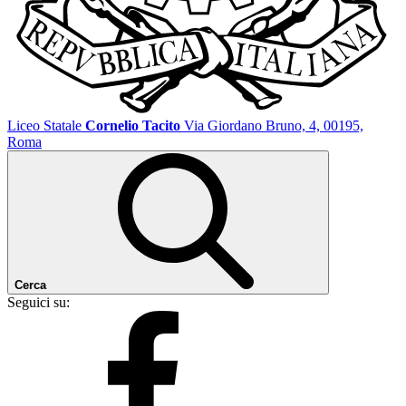
Liceo Statale
Cornelio Tacito
Via Giordano Bruno, 4, 00195,
Roma
Cerca
Seguici su: