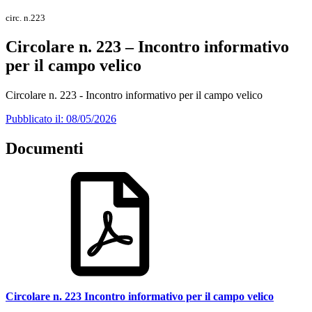
circ. n.223
Circolare n. 223 – Incontro informativo
per il campo velico
Circolare n. 223 - Incontro informativo per il campo velico
Pubblicato il: 08/05/2026
Documenti
Circolare n. 223 Incontro informativo per il campo velico