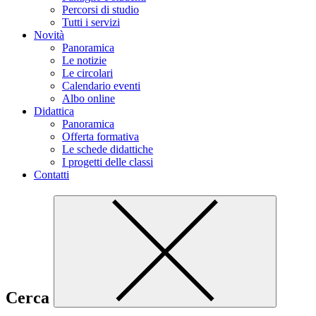
Percorsi di studio
Tutti i servizi
Novità
Panoramica
Le notizie
Le circolari
Calendario eventi
Albo online
Didattica
Panoramica
Offerta formativa
Le schede didattiche
I progetti delle classi
Contatti
Cerca