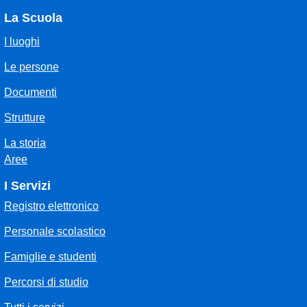
La Scuola
I luoghi
Le persone
Documenti
Strutture
La storia
Aree
I Servizi
Registro elettronico
Personale scolastico
Famiglie e studenti
Percorsi di studio