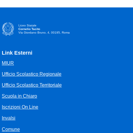
Liceo Statale
Cornelio Tacito
Via Giordano Bruno, 4, 00195, Roma
Link Esterni
MIUR
Ufficio Scolastico Regionale
Ufficio Scolastico Territoriale
Scuola in Chiaro
Iscrizioni On Line
Invalsi
Comune