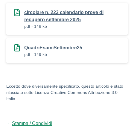
circolare n. 223 calendario prove di
recupero settembre 2025
pdf - 148 kb
QuadriEsamiSettembre25
pdf - 149 kb
Eccetto dove diversamente specificato, questo articolo è stato
rilasciato sotto Licenza Creative Commons Attribuzione 3.0
Italia.
Stampa / Condividi