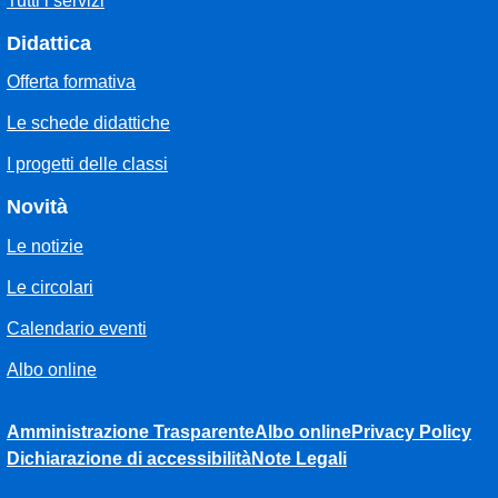
Tutti i servizi
Didattica
Offerta formativa
Le schede didattiche
I progetti delle classi
Novità
Le notizie
Le circolari
Calendario eventi
Albo online
Amministrazione Trasparente
Albo online
Privacy Policy
Dichiarazione di accessibilità
Note Legali