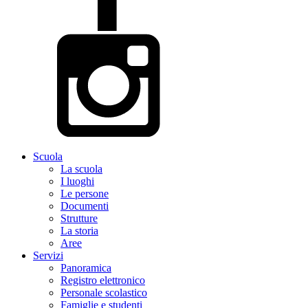
Scuola
La scuola
I luoghi
Le persone
Documenti
Strutture
La storia
Aree
Servizi
Panoramica
Registro elettronico
Personale scolastico
Famiglie e studenti