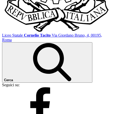
Liceo Statale
Cornelio Tacito
Via Giordano Bruno, 4, 00195,
Roma
Cerca
Seguici su: