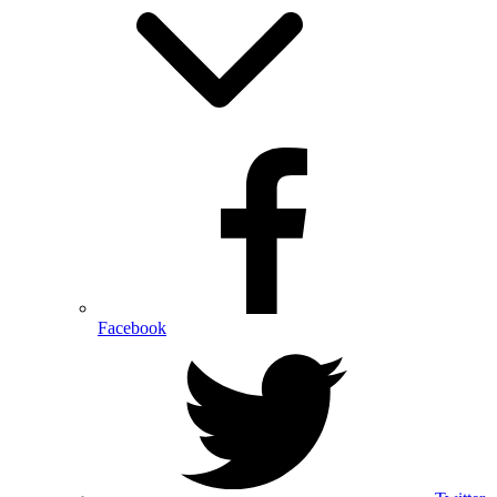
Facebook