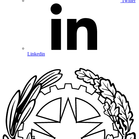
Twitter
Linkedin