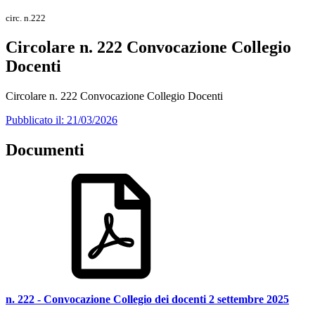
circ. n.222
Circolare n. 222 Convocazione Collegio
Docenti
Circolare n. 222 Convocazione Collegio Docenti
Pubblicato il: 21/03/2026
Documenti
n. 222 - Convocazione Collegio dei docenti 2 settembre 2025