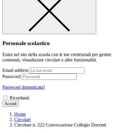
Personale scolastico
Entra nel sito della scuola con le tue credenziali per gestire
contenuti, visualizzare circolari e altre funzionalità.
Email address
Password
Password dimenticata?
Ricordami
Accedi
Home
Circolari
Circolare n. 222 Convocazione Collegio Docenti