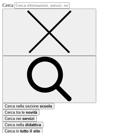
Cerca
Cerca nella sezione
scuola
Cerca tra le
novità
Cerca nei
servizi
Cerca nella
didattica
Cerca in
tutto il sito