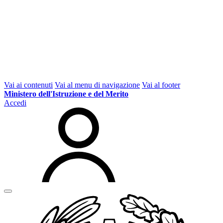
Vai ai contenuti
Vai al menu di navigazione
Vai al footer
Ministero dell'Istruzione e del Merito
Accedi