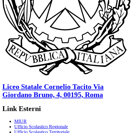
Liceo Statale
Cornelio Tacito
Via
Giordano Bruno, 4, 00195, Roma
Link Esterni
MIUR
Ufficio Scolastico Regionale
Ufficio Scolastico Territoriale