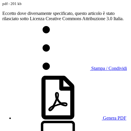
pdf - 201 kb
Eccetto dove diversamente specificato, questo articolo è stato
rilasciato sotto Licenza Creative Commons Attribuzione 3.0 Italia.
Stampa / Condividi
Genera PDF