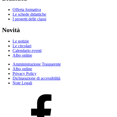
Offerta formativa
Le schede didattiche
I progetti delle classi
Novità
Le notizie
Le circolari
Calendario eventi
Albo online
Amministrazione Trasparente
Albo online
Privacy Policy
Dichiarazione di accessibilità
Note Legali