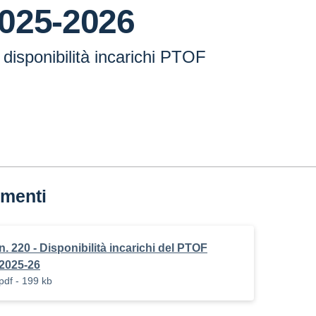
025-2026
 disponibilità incarichi PTOF
menti
n. 220 - Disponibilità incarichi del PTOF
2025-26
pdf - 199 kb