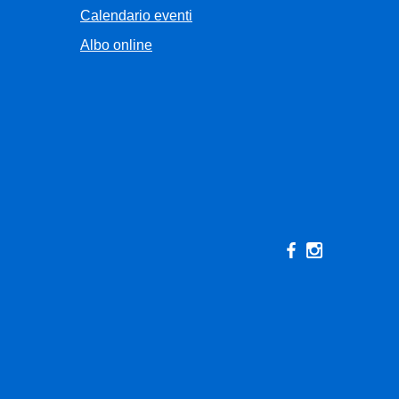
Calendario eventi
Albo online