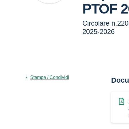
PTOF 2
Circolare n.220
2025-2026
Stampa / Condividi
Docu