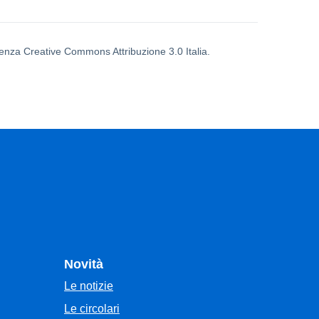
icenza Creative Commons Attribuzione 3.0 Italia.
Novità
Le notizie
Le circolari