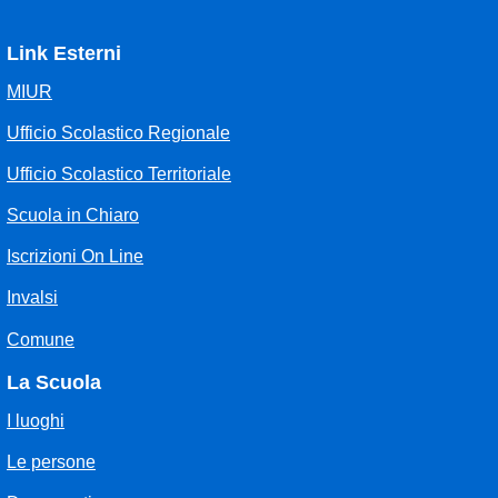
Link Esterni
MIUR
Ufficio Scolastico Regionale
Ufficio Scolastico Territoriale
Scuola in Chiaro
Iscrizioni On Line
Invalsi
Comune
La Scuola
I luoghi
Le persone