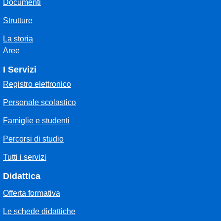
Documenti
Strutture
La storia
Aree
I Servizi
Registro elettronico
Personale scolastico
Famiglie e studenti
Percorsi di studio
Tutti i servizi
Didattica
Offerta formativa
Le schede didattiche