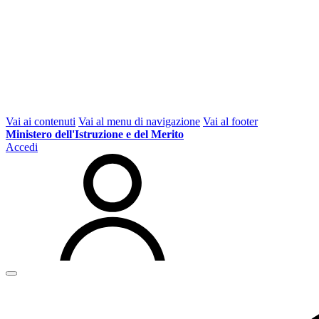
Vai ai contenuti
Vai al menu di navigazione
Vai al footer
Ministero dell'Istruzione e del Merito
Accedi