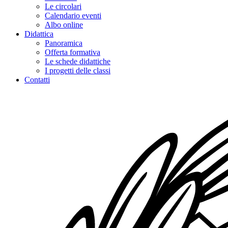
Le circolari
Calendario eventi
Albo online
Didattica
Panoramica
Offerta formativa
Le schede didattiche
I progetti delle classi
Contatti