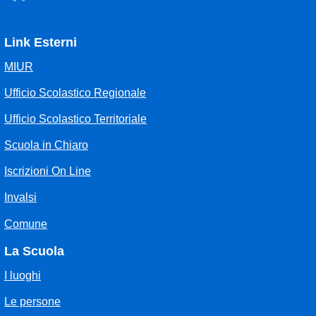
Link Esterni
MIUR
Ufficio Scolastico Regionale
Ufficio Scolastico Territoriale
Scuola in Chiaro
Iscrizioni On Line
Invalsi
Comune
La Scuola
I luoghi
Le persone