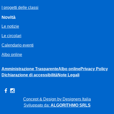
I progetti delle classi
Novità
Le notizie
Le circolari
Calendario eventi
Albo online
Amministrazione Trasparente
Albo online
Privacy Policy
Dichiarazione di accessibilità
Note Legali
Concept & Design by Designers Italia
Sviluppato da:
ALGORITHMO SRLS