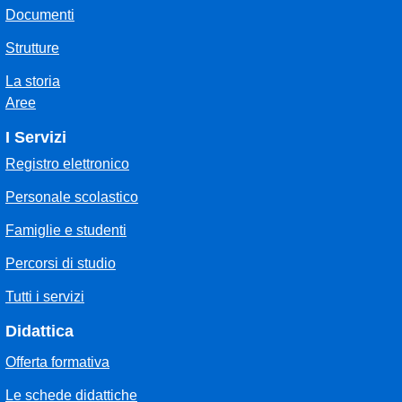
Documenti
Strutture
La storia
Aree
I Servizi
Registro elettronico
Personale scolastico
Famiglie e studenti
Percorsi di studio
Tutti i servizi
Didattica
Offerta formativa
Le schede didattiche