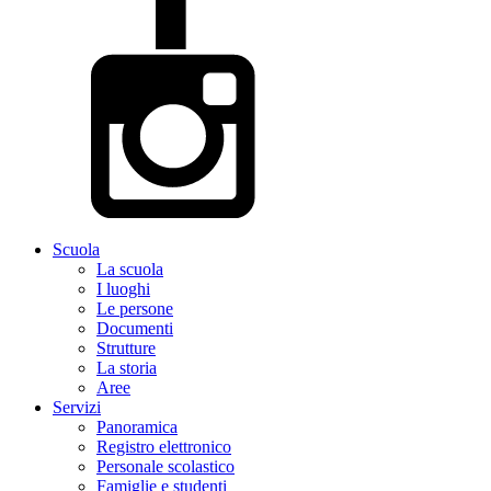
Scuola
La scuola
I luoghi
Le persone
Documenti
Strutture
La storia
Aree
Servizi
Panoramica
Registro elettronico
Personale scolastico
Famiglie e studenti