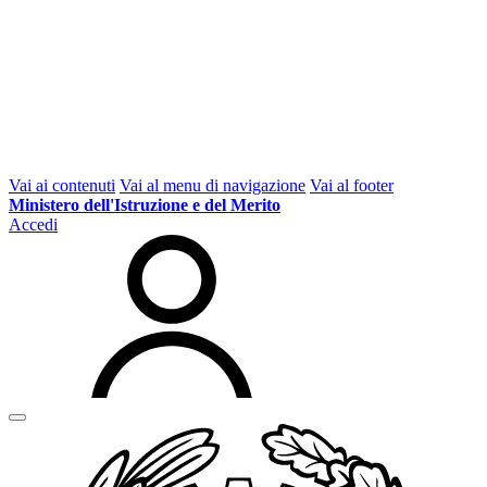
Vai ai contenuti
Vai al menu di navigazione
Vai al footer
Ministero dell'Istruzione e del Merito
Accedi