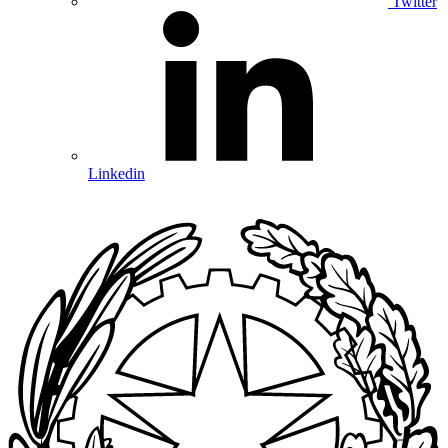
Twitter
Linkedin