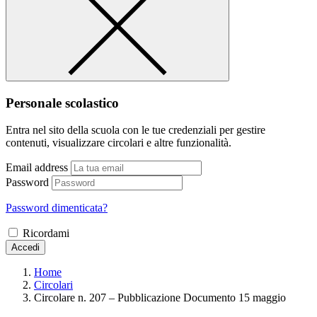
Personale scolastico
Entra nel sito della scuola con le tue credenziali per gestire
contenuti, visualizzare circolari e altre funzionalità.
Email address
Password
Password dimenticata?
Ricordami
Accedi
Home
Circolari
Circolare n. 207 – Pubblicazione Documento 15 maggio