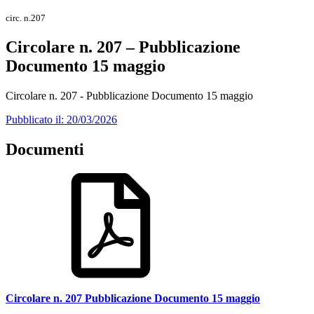
circ. n.207
Circolare n. 207 – Pubblicazione
Documento 15 maggio
Circolare n. 207 - Pubblicazione Documento 15 maggio
Pubblicato il: 20/03/2026
Documenti
Circolare n. 207 Pubblicazione Documento 15 maggio