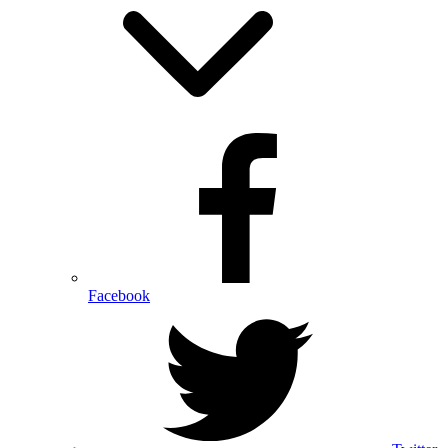
Facebook