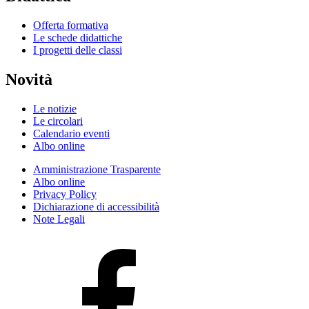
Offerta formativa
Le schede didattiche
I progetti delle classi
Novità
Le notizie
Le circolari
Calendario eventi
Albo online
Amministrazione Trasparente
Albo online
Privacy Policy
Dichiarazione di accessibilità
Note Legali