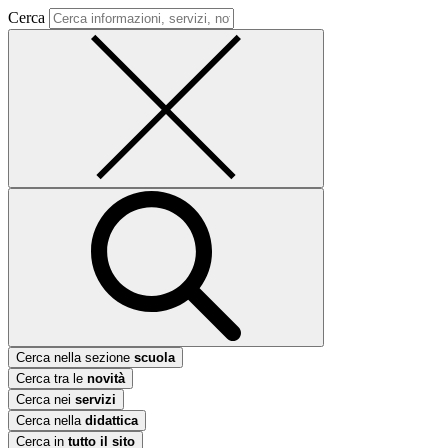
Cerca
Cerca nella sezione
scuola
Cerca tra le
novità
Cerca nei
servizi
Cerca nella
didattica
Cerca in
tutto il sito