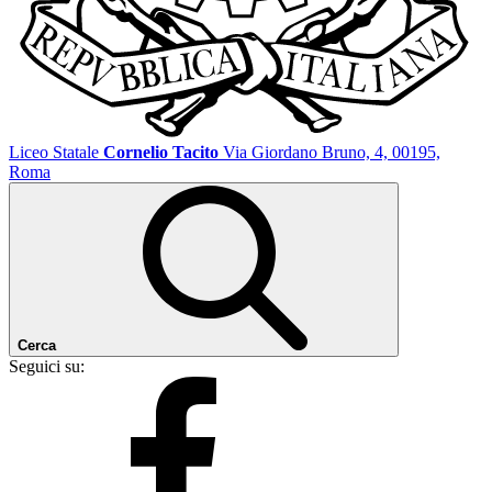
Liceo Statale
Cornelio Tacito
Via Giordano Bruno, 4, 00195,
Roma
Cerca
Seguici su: