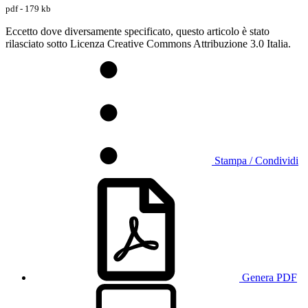
pdf - 179 kb
Eccetto dove diversamente specificato, questo articolo è stato
rilasciato sotto Licenza Creative Commons Attribuzione 3.0 Italia.
Stampa / Condividi
Genera PDF