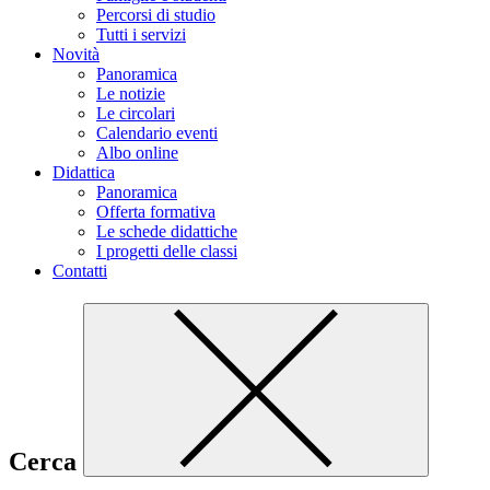
Percorsi di studio
Tutti i servizi
Novità
Panoramica
Le notizie
Le circolari
Calendario eventi
Albo online
Didattica
Panoramica
Offerta formativa
Le schede didattiche
I progetti delle classi
Contatti
Cerca