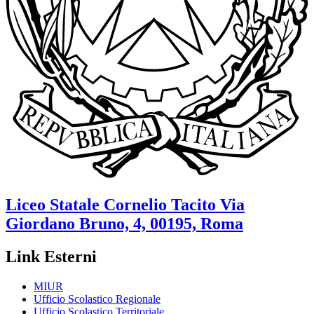
Liceo Statale
Cornelio Tacito
Via
Giordano Bruno, 4, 00195, Roma
Link Esterni
MIUR
Ufficio Scolastico Regionale
Ufficio Scolastico Territoriale