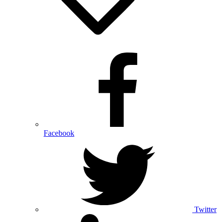
Facebook
Twitter