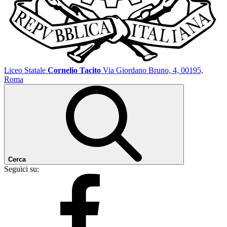
Liceo Statale
Cornelio Tacito
Via Giordano Bruno, 4, 00195,
Roma
Cerca
Seguici su: