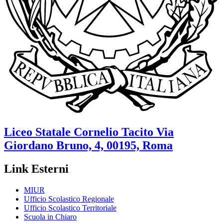
Liceo Statale
Cornelio Tacito
Via
Giordano Bruno, 4, 00195, Roma
Link Esterni
MIUR
Ufficio Scolastico Regionale
Ufficio Scolastico Territoriale
Scuola in Chiaro