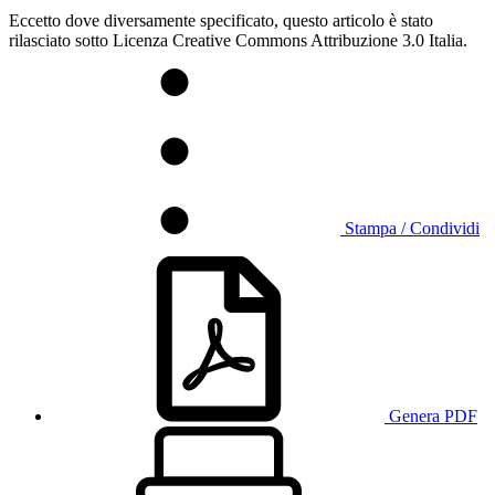
Eccetto dove diversamente specificato, questo articolo è stato
rilasciato sotto Licenza Creative Commons Attribuzione 3.0 Italia.
Stampa / Condividi
Genera PDF