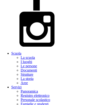
Scuola
La scuola
I luoghi
Le persone
Documenti
Strutture
La storia
Aree
Servizi
Panoramica
Registro elettronico
Personale scolastico
Famiglie e studenti