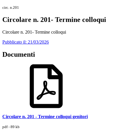
circ. n.201
Circolare n. 201- Termine colloqui
Circolare n. 201- Termine colloqui
Pubblicato il: 21/03/2026
Documenti
Circolare n. 201 - Termine colloqui genitori
pdf - 89 kb