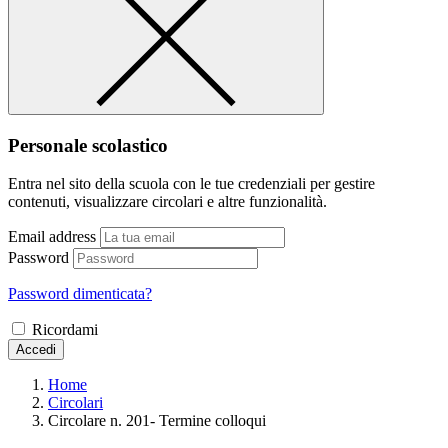
Personale scolastico
Entra nel sito della scuola con le tue credenziali per gestire
contenuti, visualizzare circolari e altre funzionalità.
Email address
Password
Password dimenticata?
Ricordami
Accedi
Home
Circolari
Circolare n. 201- Termine colloqui