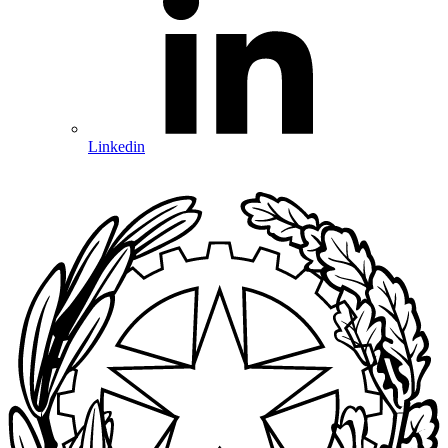
Linkedin