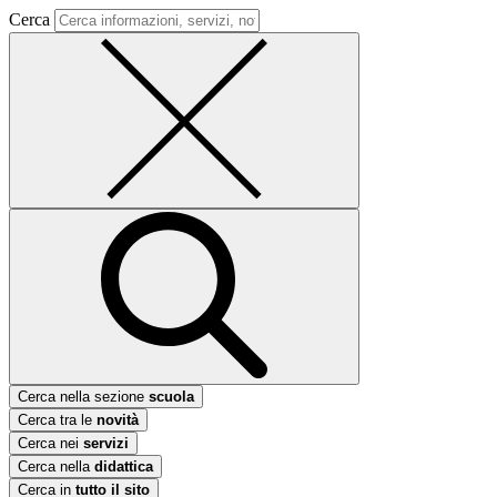
Cerca
Cerca nella sezione
scuola
Cerca tra le
novità
Cerca nei
servizi
Cerca nella
didattica
Cerca in
tutto il sito