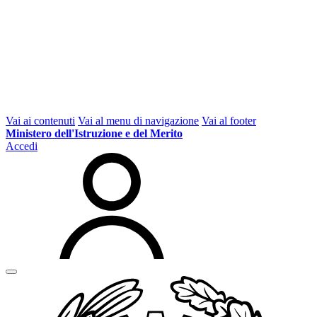
Vai ai contenuti
Vai al menu di navigazione
Vai al footer
Ministero dell'Istruzione e del Merito
Accedi