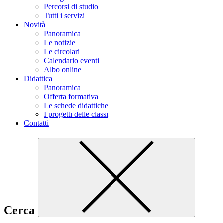
Percorsi di studio
Tutti i servizi
Novità
Panoramica
Le notizie
Le circolari
Calendario eventi
Albo online
Didattica
Panoramica
Offerta formativa
Le schede didattiche
I progetti delle classi
Contatti
Cerca