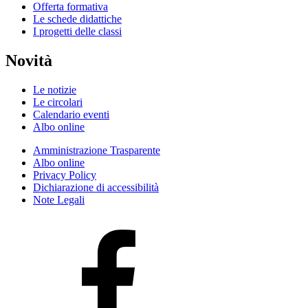
Offerta formativa
Le schede didattiche
I progetti delle classi
Novità
Le notizie
Le circolari
Calendario eventi
Albo online
Amministrazione Trasparente
Albo online
Privacy Policy
Dichiarazione di accessibilità
Note Legali