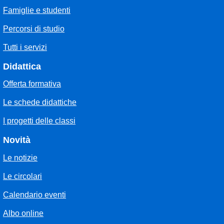
Famiglie e studenti
Percorsi di studio
Tutti i servizi
Didattica
Offerta formativa
Le schede didattiche
I progetti delle classi
Novità
Le notizie
Le circolari
Calendario eventi
Albo online