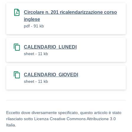
Circolare n. 201 ricalendarizzazione corso
inglese
pdf - 91 kb
CALENDARIO_LUNEDI
sheet - 11 kb
CALENDARIO_GIOVEDI
sheet - 11 kb
Eccetto dove diversamente specificato, questo articolo è stato
rilasciato sotto Licenza Creative Commons Attribuzione 3.0
Italia.