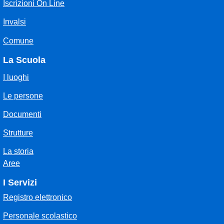
Iscrizioni On Line
Invalsi
Comune
La Scuola
I luoghi
Le persone
Documenti
Strutture
La storia
Aree
I Servizi
Registro elettronico
Personale scolastico