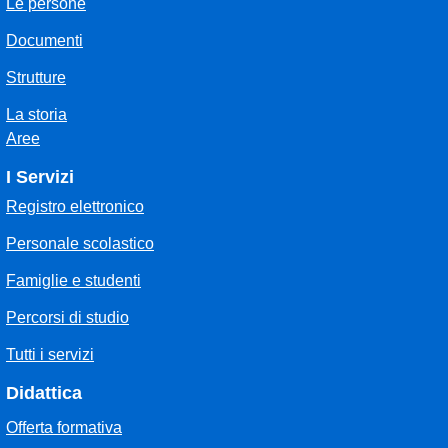
Le persone
Documenti
Strutture
La storia
Aree
I Servizi
Registro elettronico
Personale scolastico
Famiglie e studenti
Percorsi di studio
Tutti i servizi
Didattica
Offerta formativa