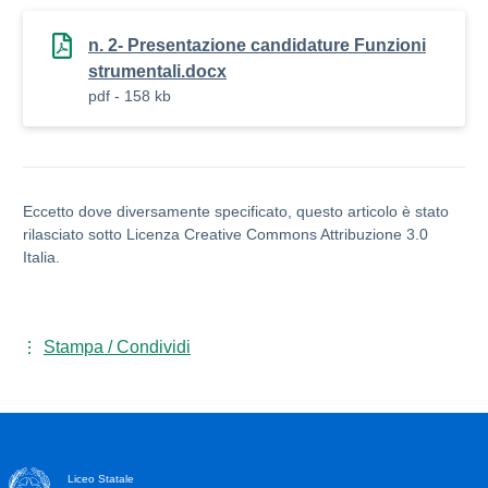
n. 2- Presentazione candidature Funzioni
strumentali.docx
pdf - 158 kb
Eccetto dove diversamente specificato, questo articolo è stato
rilasciato sotto Licenza Creative Commons Attribuzione 3.0
Italia.
Stampa / Condividi
Liceo Statale