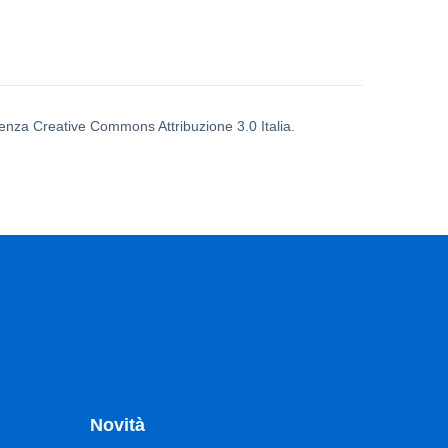
icenza Creative Commons Attribuzione 3.0 Italia.
Novità