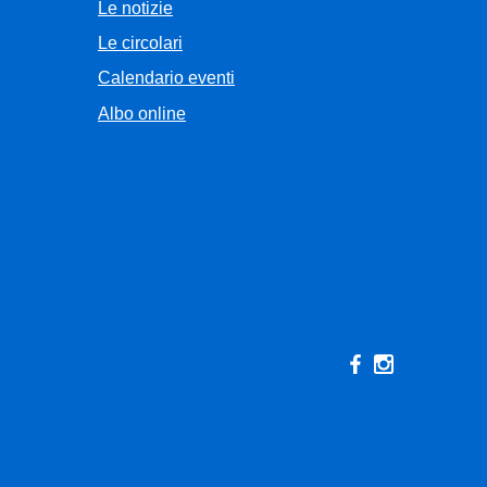
Le notizie
Le circolari
Calendario eventi
Albo online