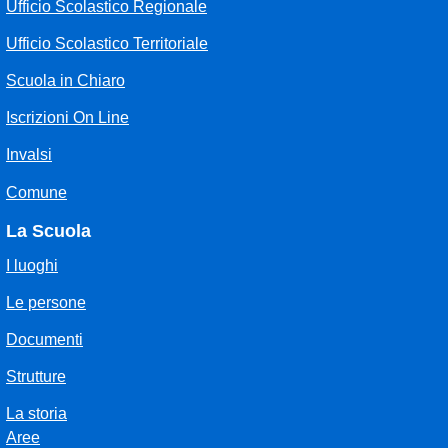
Ufficio Scolastico Regionale
Ufficio Scolastico Territoriale
Scuola in Chiaro
Iscrizioni On Line
Invalsi
Comune
La Scuola
I luoghi
Le persone
Documenti
Strutture
La storia
Aree