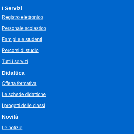
I Servizi
Registro elettronico
Personale scolastico
Famiglie e studenti
Percorsi di studio
Tutti i servizi
Didattica
Offerta formativa
Le schede didattiche
I progetti delle classi
Novità
Le notizie